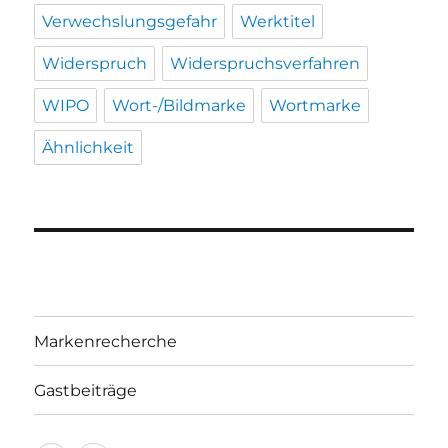
Verwechslungsgefahr
Werktitel
Widerspruch
Widerspruchsverfahren
WIPO
Wort-/Bildmarke
Wortmarke
Ähnlichkeit
Markenrecherche
Gastbeiträge