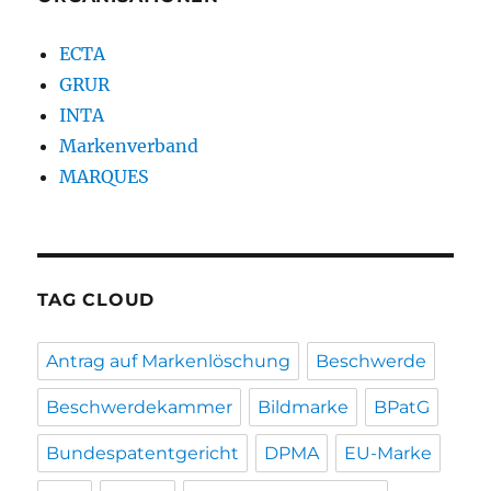
ECTA
GRUR
INTA
Markenverband
MARQUES
TAG CLOUD
Antrag auf Markenlöschung
Beschwerde
Beschwerdekammer
Bildmarke
BPatG
Bundespatentgericht
DPMA
EU-Marke