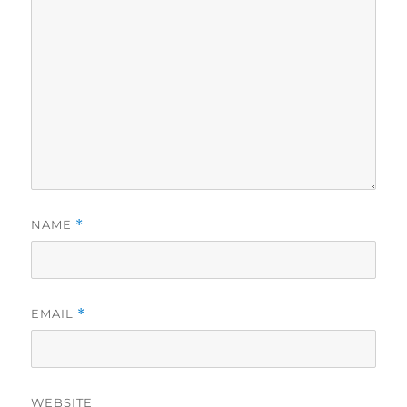
NAME
*
EMAIL
*
WEBSITE