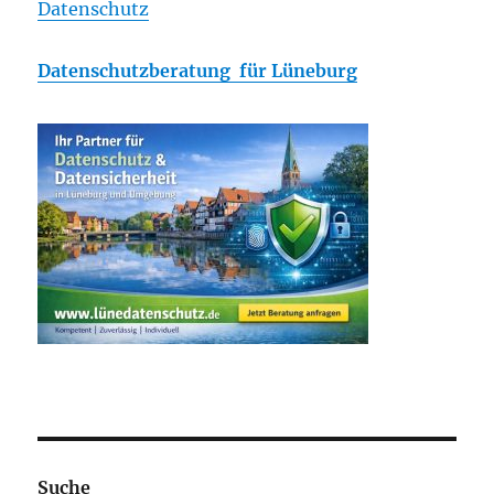
Datenschutz
Datenschutzberatung für Lüneburg
Suche