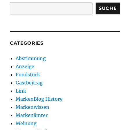
SUCHE
CATEGORIES
Abstimmung
Anzeige
Fundstück
Gastbeitrag
Link
MarkenBlog History
Markenwissen
Markenämter
Meinung