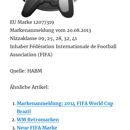
EU Marke 12077319
Markenanmeldung vom 20.08.2013
Nizzaklasse 09, 25, 28, 32, 41
Inhaber Fédération Internationale de Football
Association (FIFA)
Quelle: HABM
Ähnliche Artikel:
Markenanmeldung: 2014 FIFA World Cup
Brazil
WM Retromarken
Neue FIFA Marke