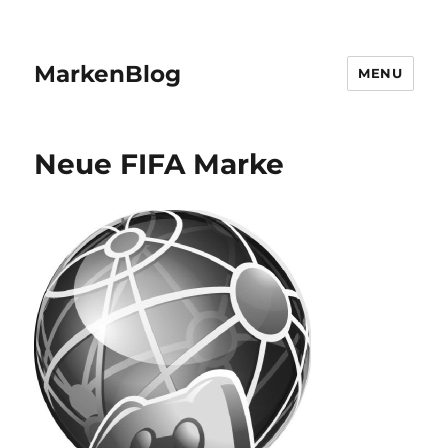
MarkenBlog
MENU
Neue FIFA Marke