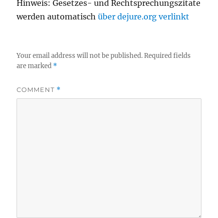
Hinweis: Gesetzes- und Rechtsprechungszitate
werden automatisch
über dejure.org verlinkt
Your email address will not be published.
Required fields
are marked
*
COMMENT
*