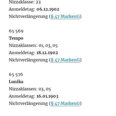
Nizzaklasse: 23
Anmeldetag:
06.12.1902
Nichtverlängerung (
§ 47 MarkenG
)
65 569
Tempo
Nizzaklassen: 01, 03, 05
Anmeldetag:
18.12.1902
Nichtverlängerung (
§ 47 MarkenG
)
65 576
Lunika
Nizzaklassen: 03, 05
Anmeldetag:
16.01.1903
Nichtverlängerung (
§ 47 MarkenG
)