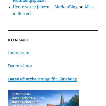
Fahndungsplakat
Heute vor 17 Jahren – MarkenBlog
on
Alles
in Butter!
KONTAKT
Impressum
Datenschutz
Datenschutzberatung für Lüneburg