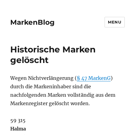
MarkenBlog
MENU
Historische Marken
gelöscht
Wegen Nichtverlängerung (
§ 47 MarkenG
)
durch die Markeninhaber sind die
nachfolgenden Marken vollständig aus dem
Markenregister gelöscht worden.
59 315
Halma