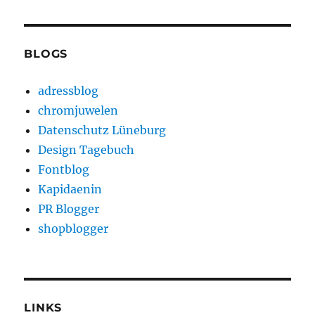
BLOGS
adressblog
chromjuwelen
Datenschutz Lüneburg
Design Tagebuch
Fontblog
Kapidaenin
PR Blogger
shopblogger
LINKS