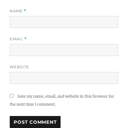
NAME
*
EMAIL
*
WEBSITE
Save my name, email, and website in this browser for
the next time I comment.