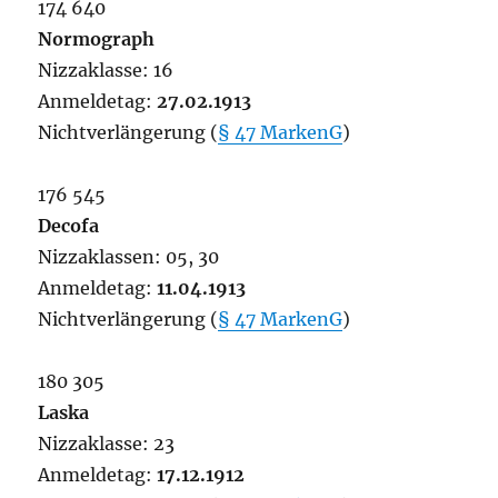
174 640
Normograph
Nizzaklasse: 16
Anmeldetag:
27.02.1913
Nichtverlängerung (
§ 47 MarkenG
)
176 545
Decofa
Nizzaklassen: 05, 30
Anmeldetag:
11.04.1913
Nichtverlängerung (
§ 47 MarkenG
)
180 305
Laska
Nizzaklasse: 23
Anmeldetag:
17.12.1912