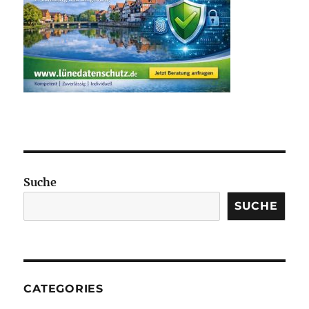
Suche
SUCHE
CATEGORIES