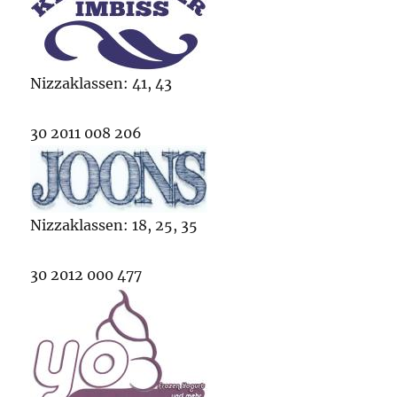
Nizzaklassen: 41, 43
30 2011 008 206
Nizzaklassen: 18, 25, 35
30 2012 000 477