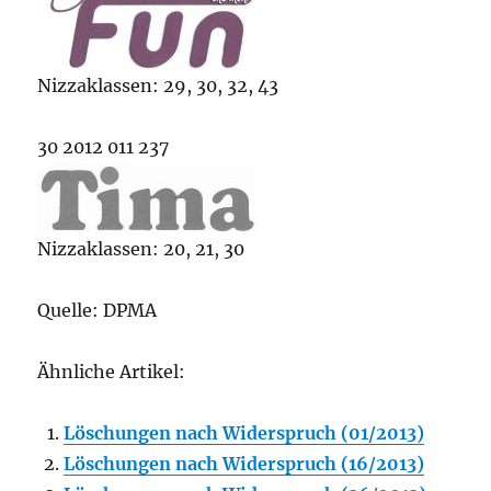
Nizzaklassen: 29, 30, 32, 43
30 2012 011 237
Nizzaklassen: 20, 21, 30
Quelle: DPMA
Ähnliche Artikel:
Löschungen nach Widerspruch (01/2013)
Löschungen nach Widerspruch (16/2013)