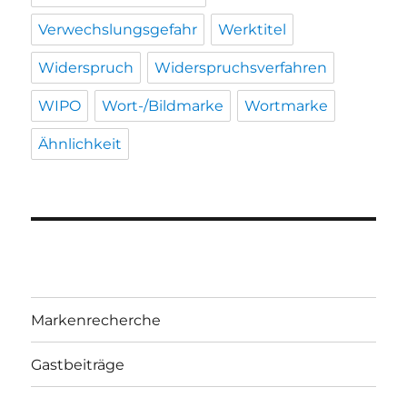
Verwechslungsgefahr
Werktitel
Widerspruch
Widerspruchsverfahren
WIPO
Wort-/Bildmarke
Wortmarke
Ähnlichkeit
Markenrecherche
Gastbeiträge