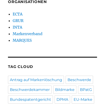
ORGANISATIONEN
ECTA
GRUR
INTA
Markenverband
MARQUES
TAG CLOUD
Antrag auf Markenlöschung
Beschwerde
Beschwerdekammer
Bildmarke
BPatG
Bundespatentgericht
DPMA
EU-Marke