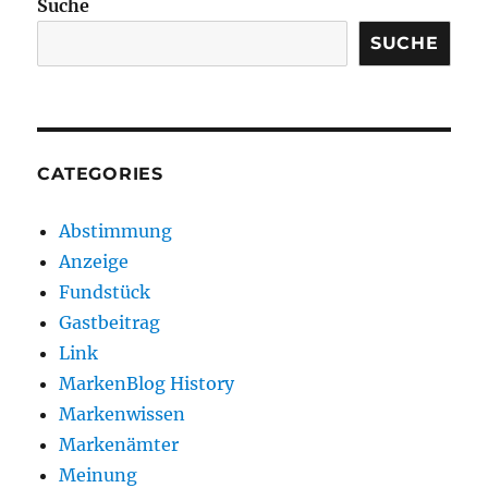
Suche
SUCHE
CATEGORIES
Abstimmung
Anzeige
Fundstück
Gastbeitrag
Link
MarkenBlog History
Markenwissen
Markenämter
Meinung