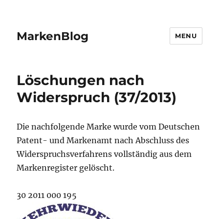
MarkenBlog
MENU
Löschungen nach
Widerspruch (37/2013)
Die nachfolgende Marke wurde vom Deutschen
Patent- und Markenamt nach Abschluss des
Widerspruchsverfahrens vollständig aus dem
Markenregister gelöscht.
30 2011 000 195