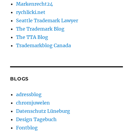
Markenrecht24
rychlicki.net
Seattle Trademark Lawyer
The Trademark Blog
The TTA Blog
Trademarkblog Canada
BLOGS
adressblog
chromjuwelen
Datenschutz Lüneburg
Design Tagebuch
Fontblog