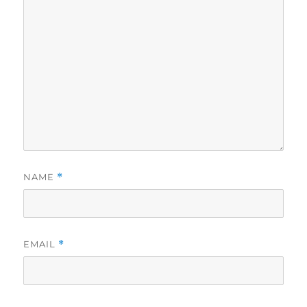
NAME
*
EMAIL
*