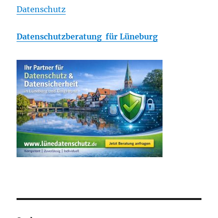
Datenschutz
Datenschutzberatung für Lüneburg