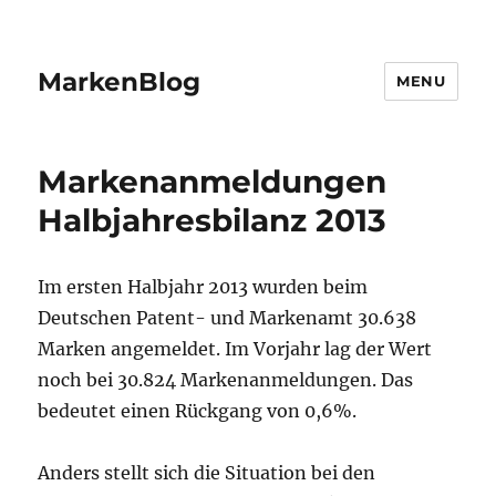
MarkenBlog
MENU
Markenanmeldungen
Halbjahresbilanz 2013
Im ersten Halbjahr 2013 wurden beim
Deutschen Patent- und Markenamt 30.638
Marken angemeldet. Im Vorjahr lag der Wert
noch bei 30.824 Markenanmeldungen. Das
bedeutet einen Rückgang von 0,6%.
Anders stellt sich die Situation bei den