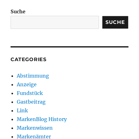
Suche
SUCHE
CATEGORIES
Abstimmung
Anzeige
Fundstück
Gastbeitrag
Link
MarkenBlog History
Markenwissen
Markenämter