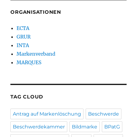
ORGANISATIONEN
ECTA
GRUR
INTA
Markenverband
MARQUES
TAG CLOUD
Antrag auf Markenlöschung
Beschwerde
Beschwerdekammer
Bildmarke
BPatG