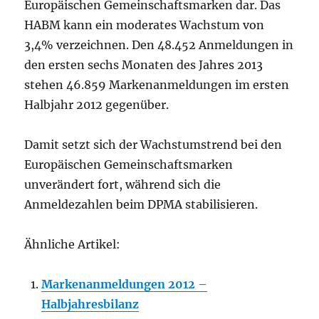
Europäischen Gemeinschaftsmarken dar. Das
HABM kann ein moderates Wachstum von
3,4% verzeichnen. Den 48.452 Anmeldungen in
den ersten sechs Monaten des Jahres 2013
stehen 46.859 Markenanmeldungen im ersten
Halbjahr 2012 gegenüber.
Damit setzt sich der Wachstumstrend bei den
Europäischen Gemeinschaftsmarken
unverändert fort, während sich die
Anmeldezahlen beim DPMA stabilisieren.
Ähnliche Artikel:
Markenanmeldungen 2012 –
Halbjahresbilanz