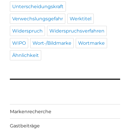
Unterscheidungskraft
Verwechslungsgefahr
Werktitel
Widerspruch
Widerspruchsverfahren
WIPO
Wort-/Bildmarke
Wortmarke
Ähnlichkeit
Markenrecherche
Gastbeiträge