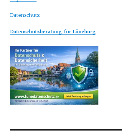
Datenschutz
Datenschutzberatung für Lüneburg