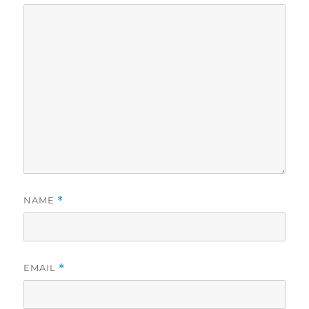
NAME
*
EMAIL
*