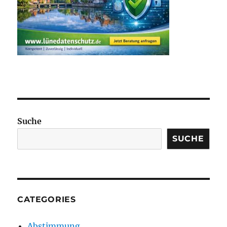
Suche
SUCHE
CATEGORIES
Abstimmung