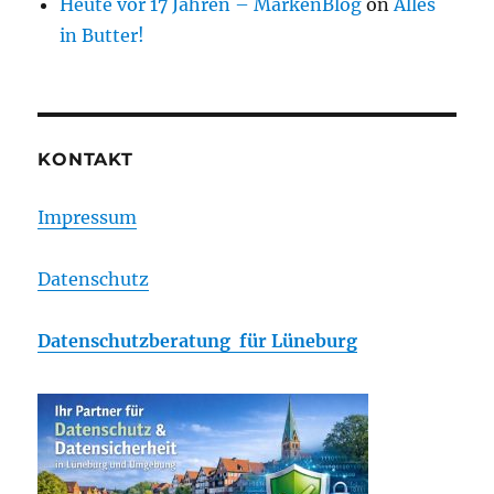
Heute vor 17 Jahren – MarkenBlog
on
Alles
in Butter!
KONTAKT
Impressum
Datenschutz
Datenschutzberatung für Lüneburg