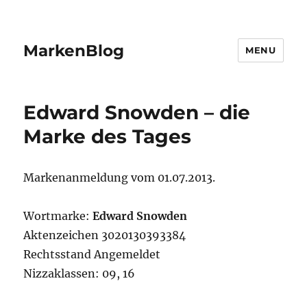
MarkenBlog
MENU
Edward Snowden – die
Marke des Tages
Markenanmeldung vom 01.07.2013.
Wortmarke:
Edward Snowden
Aktenzeichen 3020130393384
Rechtsstand Angemeldet
Nizzaklassen: 09, 16