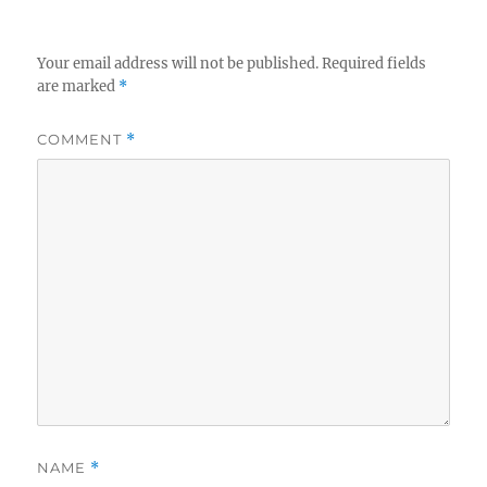
Your email address will not be published.
Required fields
are marked
*
COMMENT
*
NAME
*