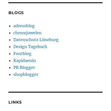
BLOGS
adressblog
chromjuwelen
Datenschutz Lüneburg
Design Tagebuch
Fontblog
Kapidaenin
PR Blogger
shopblogger
LINKS