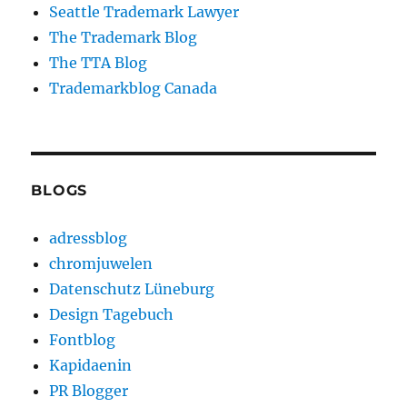
Seattle Trademark Lawyer
The Trademark Blog
The TTA Blog
Trademarkblog Canada
BLOGS
adressblog
chromjuwelen
Datenschutz Lüneburg
Design Tagebuch
Fontblog
Kapidaenin
PR Blogger