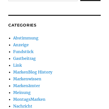
CATEGORIES
Abstimmung
Anzeige
Fundstück
Gastbeitrag
Link
MarkenBlog History
Markenwissen
Markenämter
Meinung
MontagsMarken
Nachricht