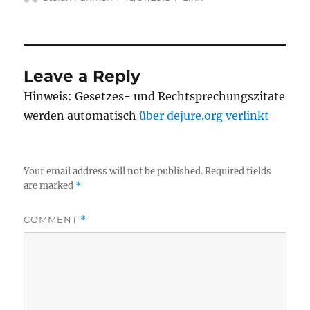
on
Leave a Reply
Hinweis: Gesetzes- und Rechtsprechungszitate
werden automatisch
über dejure.org verlinkt
Your email address will not be published.
Required fields
are marked
*
COMMENT
*