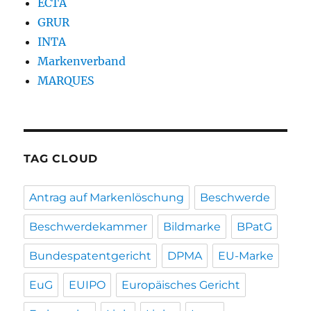
ECTA
GRUR
INTA
Markenverband
MARQUES
TAG CLOUD
Antrag auf Markenlöschung
Beschwerde
Beschwerdekammer
Bildmarke
BPatG
Bundespatentgericht
DPMA
EU-Marke
EuG
EUIPO
Europäisches Gericht