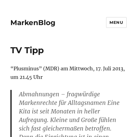
MarkenBlog
MENU
TV Tipp
“Plusminus” (MDR) am Mittwoch, 17. Juli 2013,
um 21.45 Uhr
Abmahnungen – fragwürdige
Markenrechte für Alltagsnamen Eine
Kita ist seit Monaten in heller
Aufregung. Kleine und Große fühlen
sich fast gleichermaßen betroffen.