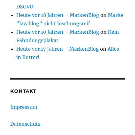
DSGVO
Heute vor 18 Jahren – MarkenBlog
on
Marke
“law blog” nicht löschungsreif
Heute vor 10 Jahren – MarkenBlog
on
Kein
Fahndungsplakat
Heute vor 17 Jahren – MarkenBlog
on
Alles
in Butter!
KONTAKT
Impressum
Datenschutz