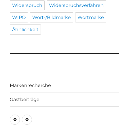
Widerspruch
Widerspruchsverfahren
WIPO
Wort-/Bildmarke
Wortmarke
Ähnlichkeit
Markenrecherche
Gastbeiträge
Markenrecherche
Gastbeiträge