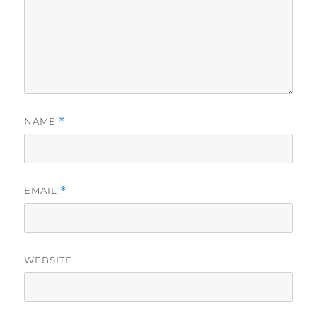
NAME
*
EMAIL
*
WEBSITE