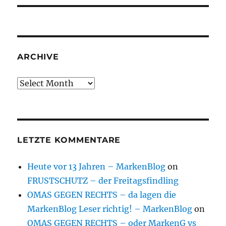
ARCHIVE
Archive
LETZTE KOMMENTARE
Heute vor 13 Jahren – MarkenBlog
on
FRUSTSCHUTZ – der Freitagsfindling
OMAS GEGEN RECHTS – da lagen die
MarkenBlog Leser richtig! – MarkenBlog
on
OMAS GEGEN RECHTS – oder MarkenG vs