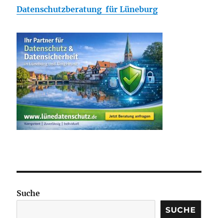
Datenschutzberatung für Lüneburg
Suche
SUCHE