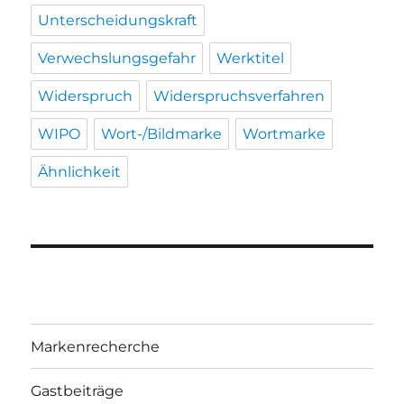
Unterscheidungskraft
Verwechslungsgefahr
Werktitel
Widerspruch
Widerspruchsverfahren
WIPO
Wort-/Bildmarke
Wortmarke
Ähnlichkeit
Markenrecherche
Gastbeiträge