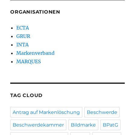
ORGANISATIONEN
ECTA
GRUR
INTA
Markenverband
MARQUES
TAG CLOUD
Antrag auf Markenlöschung
Beschwerde
Beschwerdekammer
Bildmarke
BPatG