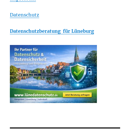
Datenschutz
Datenschutzberatung für Lüneburg