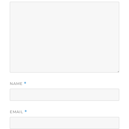
NAME
*
EMAIL
*