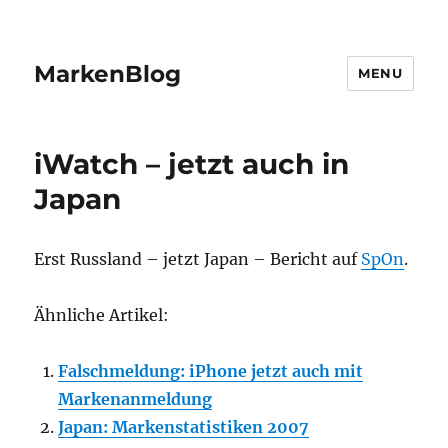
MarkenBlog
MENU
iWatch – jetzt auch in
Japan
Erst Russland – jetzt Japan – Bericht auf
SpOn
.
Ähnliche Artikel:
Falschmeldung: iPhone jetzt auch mit
Markenanmeldung
Japan: Markenstatistiken 2007