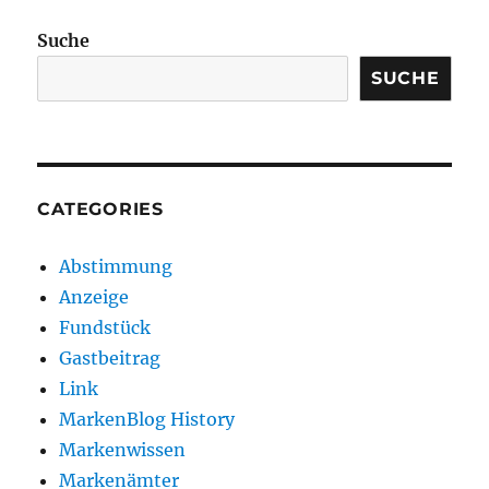
Suche
SUCHE
CATEGORIES
Abstimmung
Anzeige
Fundstück
Gastbeitrag
Link
MarkenBlog History
Markenwissen
Markenämter