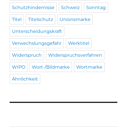
Schutzhindernisse
Schweiz
Sonntag
Titel
Titelschutz
Unionsmarke
Unterscheidungskraft
Verwechslungsgefahr
Werktitel
Widerspruch
Widerspruchsverfahren
WIPO
Wort-/Bildmarke
Wortmarke
Ähnlichkeit