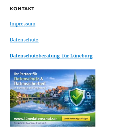
KONTAKT
Impressum
Datenschutz
Datenschutzberatung für Lüneburg