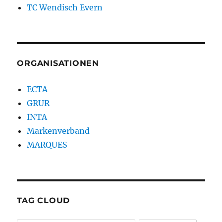
TC Wendisch Evern
ORGANISATIONEN
ECTA
GRUR
INTA
Markenverband
MARQUES
TAG CLOUD