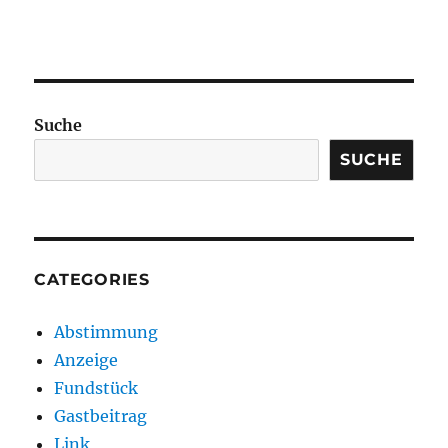
Suche
SUCHE
CATEGORIES
Abstimmung
Anzeige
Fundstück
Gastbeitrag
Link