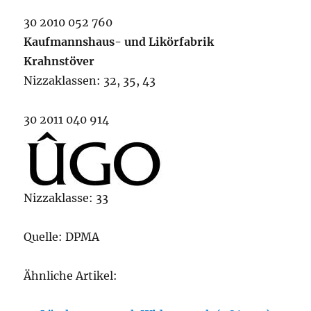
30 2010 052 760
Kaufmannshaus- und Likörfabrik
Krahnstöver
Nizzaklassen: 32, 35, 43
30 2011 040 914
Nizzaklasse: 33
Quelle: DPMA
Ähnliche Artikel: