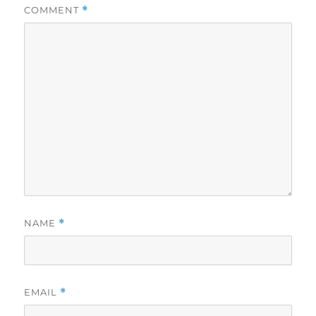
COMMENT
*
NAME
*
EMAIL
*