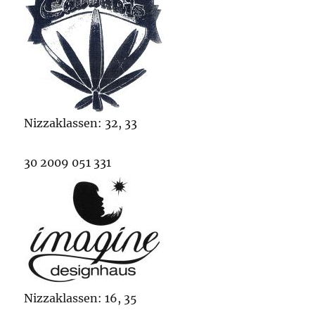
Nizzaklassen: 32, 33
30 2009 051 331
Nizzaklassen: 16, 35