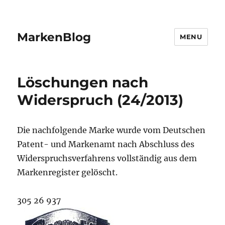
MarkenBlog
MENU
Löschungen nach
Widerspruch (24/2013)
Die nachfolgende Marke wurde vom Deutschen
Patent- und Markenamt nach Abschluss des
Widerspruchsverfahrens vollständig aus dem
Markenregister gelöscht.
305 26 937