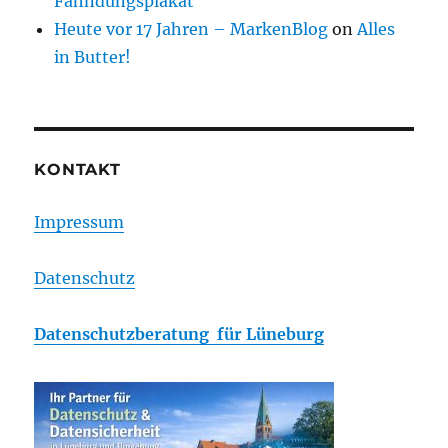
Fahndungsplakat
Heute vor 17 Jahren – MarkenBlog
on
Alles
in Butter!
KONTAKT
Impressum
Datenschutz
Datenschutzberatung für Lüneburg