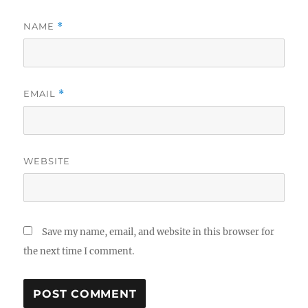
NAME
*
EMAIL
*
WEBSITE
Save my name, email, and website in this browser for
the next time I comment.