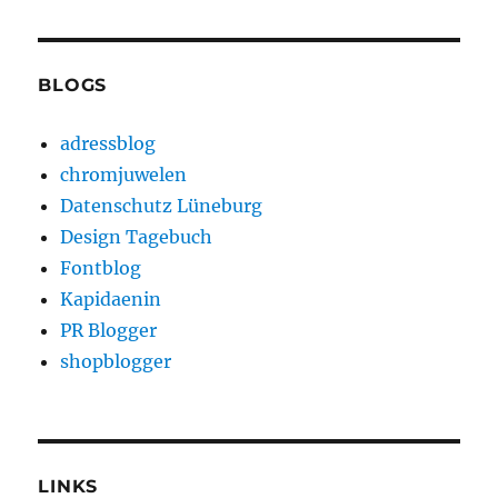
BLOGS
adressblog
chromjuwelen
Datenschutz Lüneburg
Design Tagebuch
Fontblog
Kapidaenin
PR Blogger
shopblogger
LINKS