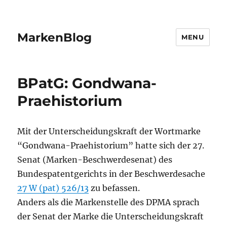
MarkenBlog
MENU
BPatG: Gondwana-
Praehistorium
Mit der Unterscheidungskraft der Wortmarke
“Gondwana-Praehistorium” hatte sich der 27.
Senat (Marken-Beschwerdesenat) des
Bundespatentgerichts in der Beschwerdesache
27 W (pat) 526/13
zu befassen.
Anders als die Markenstelle des DPMA sprach
der Senat der Marke die Unterscheidungskraft