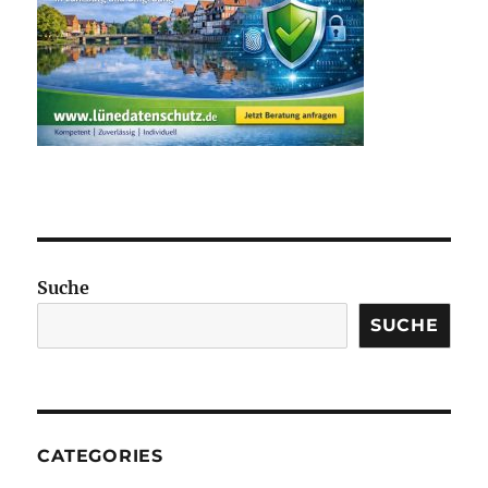
Suche
SUCHE
CATEGORIES