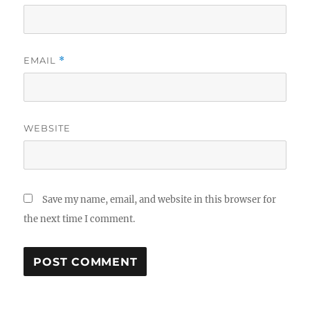
EMAIL
*
WEBSITE
Save my name, email, and website in this browser for
the next time I comment.