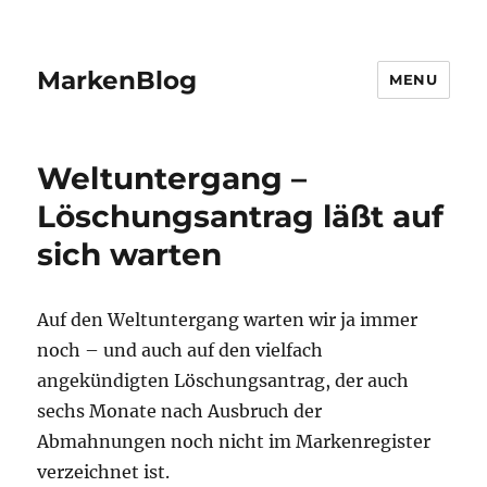
MarkenBlog
MENU
Weltuntergang –
Löschungsantrag läßt auf
sich warten
Auf den Weltuntergang warten wir ja immer
noch – und auch auf den vielfach
angekündigten Löschungsantrag, der auch
sechs Monate nach Ausbruch der
Abmahnungen noch nicht im Markenregister
verzeichnet ist.