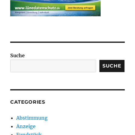
Suche
SUCHE
CATEGORIES
Abstimmung
Anzeige
Fundstück