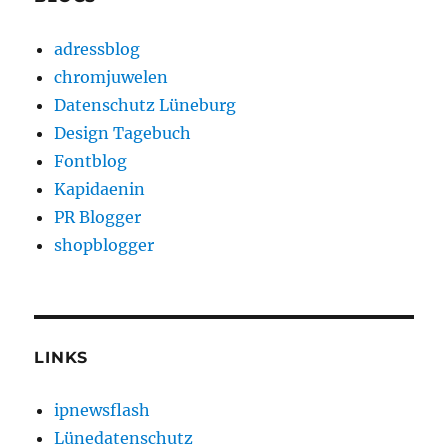
adressblog
chromjuwelen
Datenschutz Lüneburg
Design Tagebuch
Fontblog
Kapidaenin
PR Blogger
shopblogger
LINKS
ipnewsflash
Lünedatenschutz