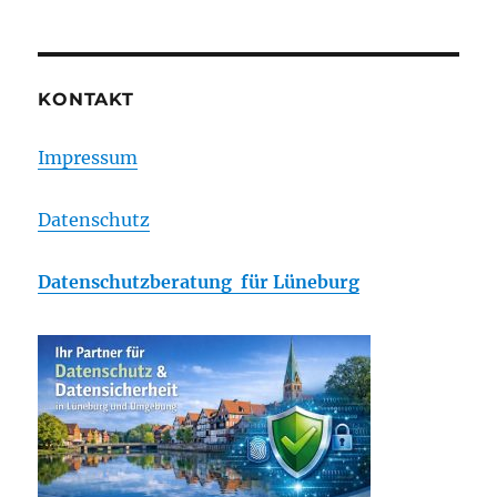
KONTAKT
Impressum
Datenschutz
Datenschutzberatung für Lüneburg