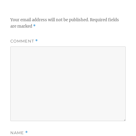
Your email address will not be published.
Required fields
are marked
*
COMMENT
*
NAME
*