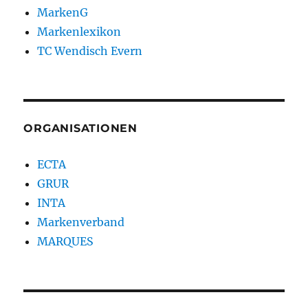
MarkenG
Markenlexikon
TC Wendisch Evern
ORGANISATIONEN
ECTA
GRUR
INTA
Markenverband
MARQUES