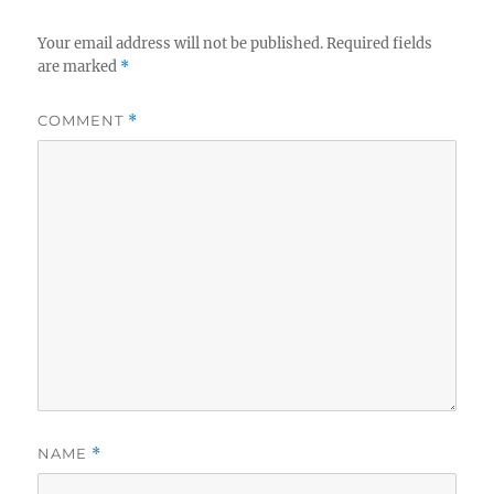
Your email address will not be published.
Required fields
are marked
*
COMMENT
*
NAME
*