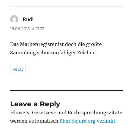
Rudi
says:
18/06/2013 at 13:37
Das Markenregister ist doch die größte
Sammlung schutzunfähiger Zeichen…
Reply
Leave a Reply
Hinweis: Gesetzes- und Rechtsprechungszitate
werden automatisch
über dejure.org verlinkt