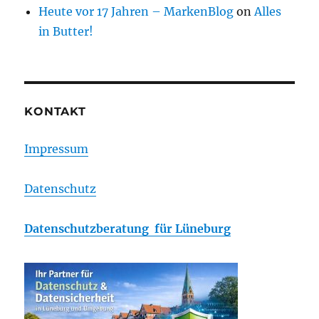
Heute vor 17 Jahren – MarkenBlog
on
Alles
in Butter!
KONTAKT
Impressum
Datenschutz
Datenschutzberatung für Lüneburg