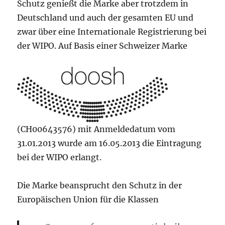
Schutz genießt die Marke aber trotzdem in
Deutschland und auch der gesamten EU und
zwar über eine Internationale Registrierung bei
der WIPO. Auf Basis einer Schweizer Marke
(CH00643576) mit Anmeldedatum vom
31.01.2013 wurde am 16.05.2013 die Eintragung
bei der WIPO erlangt.
Die Marke beansprucht den Schutz in der
Europäischen Union für die Klassen