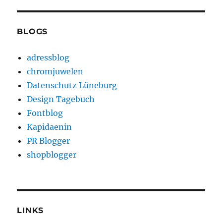
BLOGS
adressblog
chromjuwelen
Datenschutz Lüneburg
Design Tagebuch
Fontblog
Kapidaenin
PR Blogger
shopblogger
LINKS