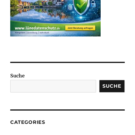
Suche
SUCHE
CATEGORIES