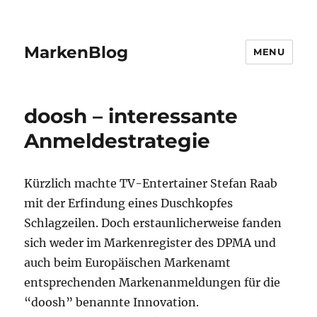
MarkenBlog
MENU
doosh – interessante
Anmeldestrategie
Kürzlich machte TV-Entertainer Stefan Raab
mit der Erfindung eines Duschkopfes
Schlagzeilen. Doch erstaunlicherweise fanden
sich weder im Markenregister des DPMA und
auch beim Europäischen Markenamt
entsprechenden Markenanmeldungen für die
“doosh” benannte Innovation.