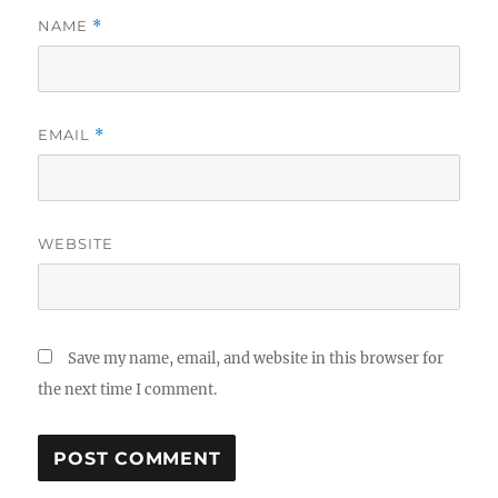
NAME
*
EMAIL
*
WEBSITE
Save my name, email, and website in this browser for
the next time I comment.