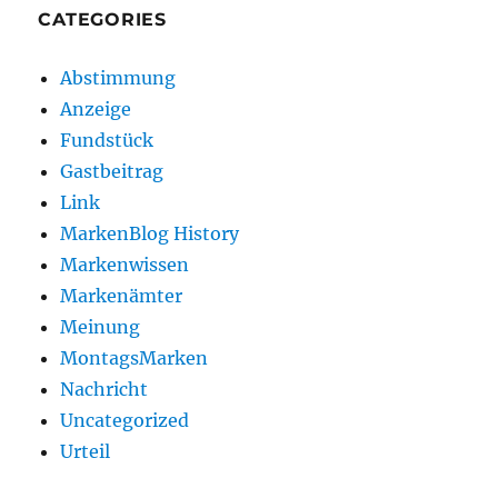
CATEGORIES
Abstimmung
Anzeige
Fundstück
Gastbeitrag
Link
MarkenBlog History
Markenwissen
Markenämter
Meinung
MontagsMarken
Nachricht
Uncategorized
Urteil