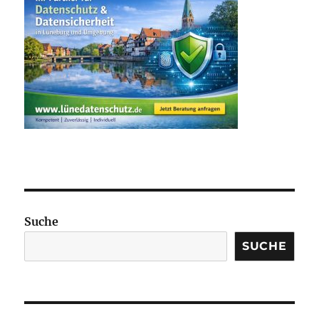
Suche
SUCHE