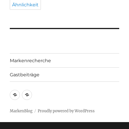
Ähnlichkeit
Markenrecherche
Gastbeiträge
Markenrecherche
Gastbeiträge
MarkenBlog
Proudly powered by WordPress