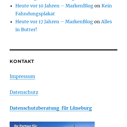
Heute vor 10 Jahren – MarkenBlog
on
Kein
Fahndungsplakat
Heute vor 17 Jahren – MarkenBlog
on
Alles
in Butter!
KONTAKT
Impressum
Datenschutz
Datenschutzberatung für Lüneburg