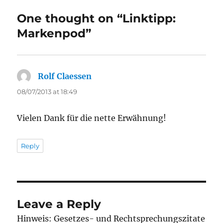
One thought on “Linktipp:
Markenpod”
Rolf Claessen
says:
08/07/2013 at 18:49
Vielen Dank für die nette Erwähnung!
Reply
Leave a Reply
Hinweis: Gesetzes- und Rechtsprechungszitate