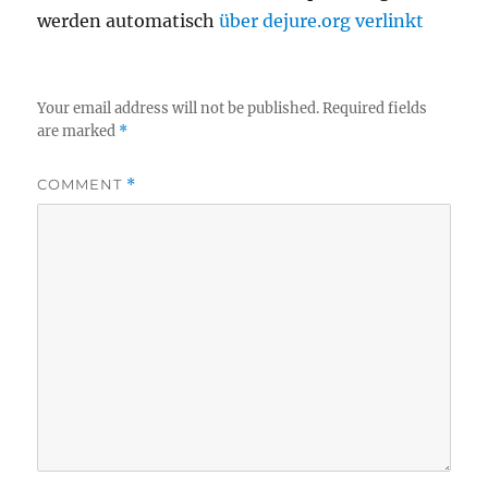
werden automatisch
über dejure.org verlinkt
Your email address will not be published.
Required fields
are marked
*
COMMENT
*