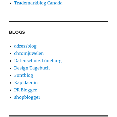
Trademarkblog Canada
BLOGS
adressblog
chromjuwelen
Datenschutz Lüneburg
Design Tagebuch
Fontblog
Kapidaenin
PR Blogger
shopblogger