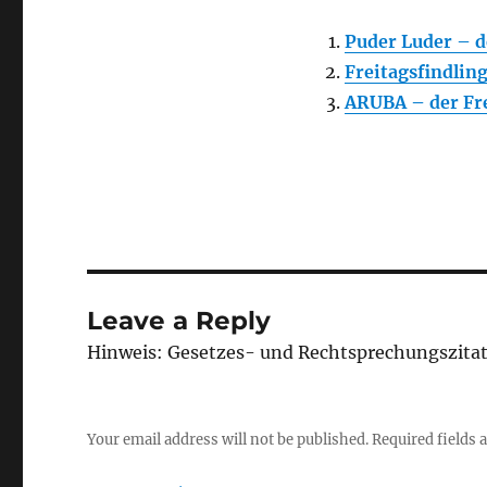
Puder Luder – d
Freitagsfindlin
ARUBA – der Fre
Leave a Reply
Hinweis: Gesetzes- und Rechtsprechungszita
Your email address will not be published.
Required fields