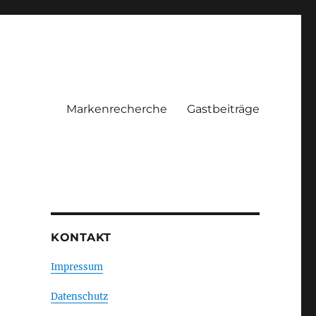
Markenrecherche
Gastbeiträge
KONTAKT
Impressum
Datenschutz