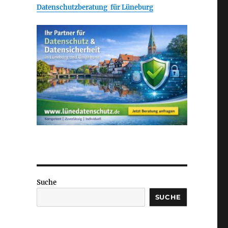
Datenschutzberatung für Lüneburg
Suche
SUCHE