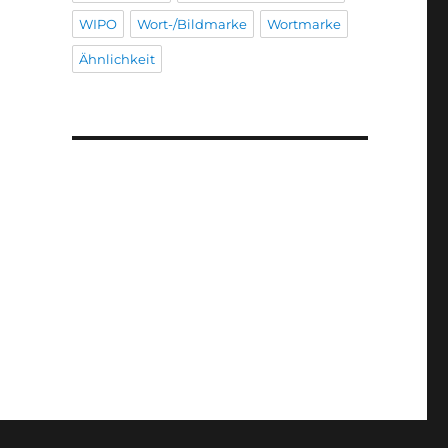
WIPO
Wort-/Bildmarke
Wortmarke
Ähnlichkeit