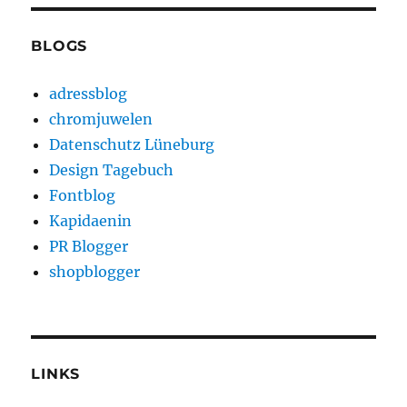
BLOGS
adressblog
chromjuwelen
Datenschutz Lüneburg
Design Tagebuch
Fontblog
Kapidaenin
PR Blogger
shopblogger
LINKS