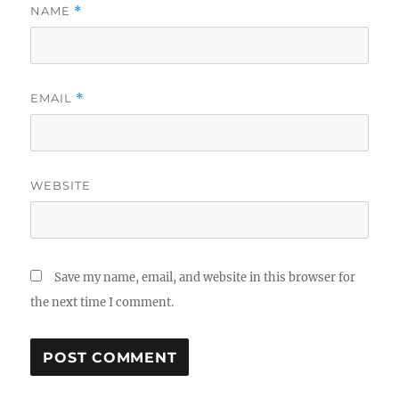
NAME
*
EMAIL
*
WEBSITE
Save my name, email, and website in this browser for
the next time I comment.