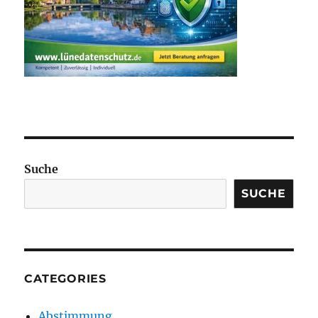
Suche
SUCHE
CATEGORIES
Abstimmung