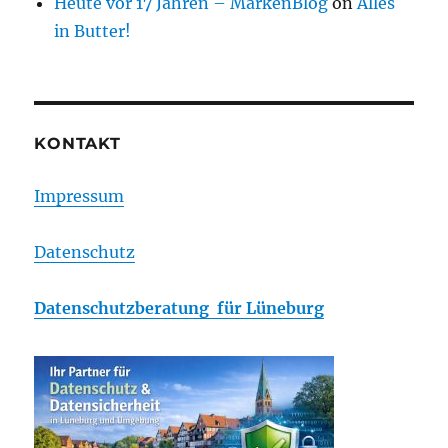
Heute vor 17 Jahren – MarkenBlog
on
Alles
in Butter!
KONTAKT
Impressum
Datenschutz
Datenschutzberatung für Lüneburg