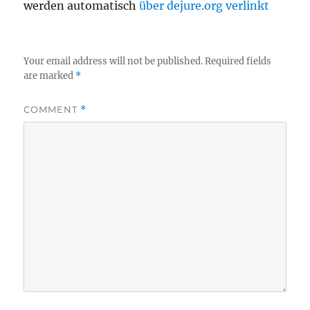
werden automatisch
über dejure.org verlinkt
Your email address will not be published.
Required fields
are marked
*
COMMENT
*