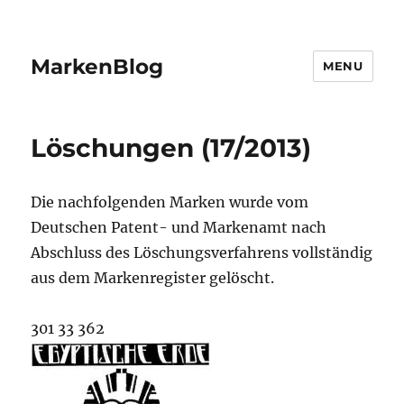
MarkenBlog
MENU
Löschungen (17/2013)
Die nachfolgenden Marken wurde vom
Deutschen Patent- und Markenamt nach
Abschluss des Löschungsverfahrens vollständig
aus dem Markenregister gelöscht.
301 33 362