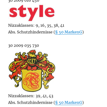
30 2009 016 450
Nizzaklassen: 9, 16, 35, 38, 41
Abs. Schutzhindernisse (
§ 50 MarkenG
)
30 2009 035 730
Nizzaklassen: 39, 41, 43
Abs. Schutzhindernisse (
§ 50 MarkenG
)