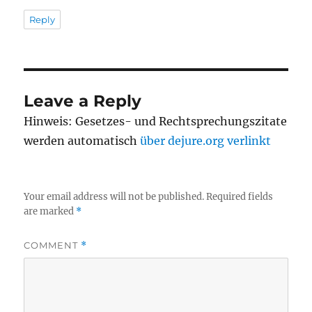
Reply
Leave a Reply
Hinweis: Gesetzes- und Rechtsprechungszitate
werden automatisch
über dejure.org verlinkt
Your email address will not be published.
Required fields
are marked
*
COMMENT
*