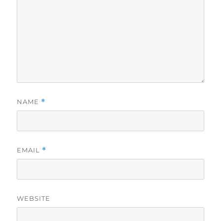
NAME
*
EMAIL
*
WEBSITE