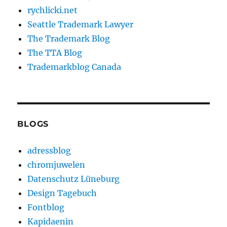
rychlicki.net
Seattle Trademark Lawyer
The Trademark Blog
The TTA Blog
Trademarkblog Canada
BLOGS
adressblog
chromjuwelen
Datenschutz Lüneburg
Design Tagebuch
Fontblog
Kapidaenin