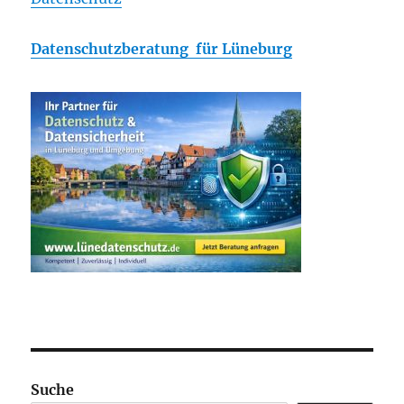
Datenschutzberatung für Lüneburg
Suche