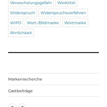
Verwechslungsgefahr
Werktitel
Widerspruch
Widerspruchsverfahren
WIPO
Wort-/Bildmarke
Wortmarke
Ähnlichkeit
Markenrecherche
Gastbeiträge
Markenrecherche
Gastbeiträge