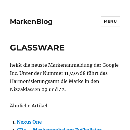
MarkenBlog
MENU
GLASSWARE
heißt die neuste Markenanmeldung der Google
Inc. Unter der Nummer 11740768 führt das
Harmonisierungsamt die Marke in den
Nizzaklassen 09 und 42.
Ähnliche Artikel:
Nexus One