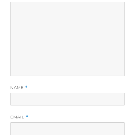
NAME
*
EMAIL
*