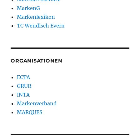
MarkenG
Markenlexikon
TC Wendisch Evern
ORGANISATIONEN
ECTA
GRUR
INTA
Markenverband
MARQUES