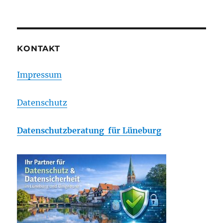
KONTAKT
Impressum
Datenschutz
Datenschutzberatung für Lüneburg