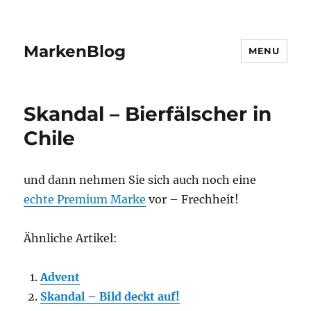
MarkenBlog
MENU
Skandal – Bierfälscher in
Chile
und dann nehmen Sie sich auch noch eine
echte Premium Marke
vor – Frechheit!
Ähnliche Artikel:
Advent
Skandal – Bild deckt auf!