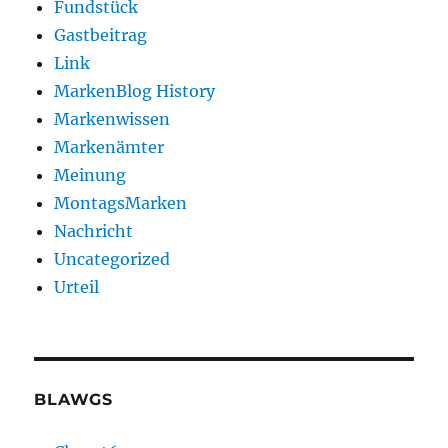
Fundstück
Gastbeitrag
Link
MarkenBlog History
Markenwissen
Markenämter
Meinung
MontagsMarken
Nachricht
Uncategorized
Urteil
BLAWGS