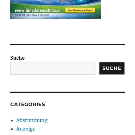
Suche
SUCHE
CATEGORIES
Abstimmung
Anzeige