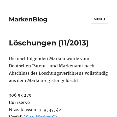
MarkenBlog
MENU
Löschungen (11/2013)
Die nachfolgenden Marken wurde vom
Deutschen Patent- und Markenamt nach
Abschluss des Löschungsverfahrens vollständig
aus dem Markenregister gelöscht.
306 53 279
Corrserve
Nizzaklassen: 7, 9, 37, 42