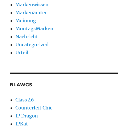
Markenwissen
Markenämter
Meinung
MontagsMarken
Nachricht
Uncategorized
Urteil
BLAWGS
Class 46
Counterfeit Chic
IP Dragon
IPKat