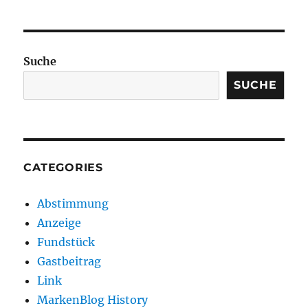
Suche
SUCHE
CATEGORIES
Abstimmung
Anzeige
Fundstück
Gastbeitrag
Link
MarkenBlog History