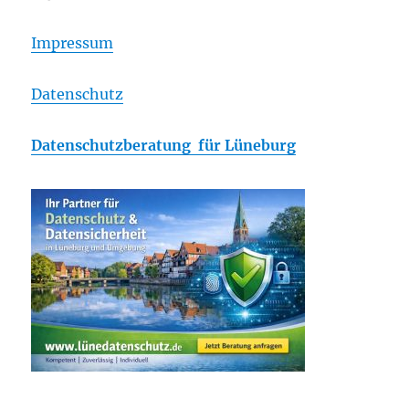
Impressum
Datenschutz
Datenschutzberatung für Lüneburg