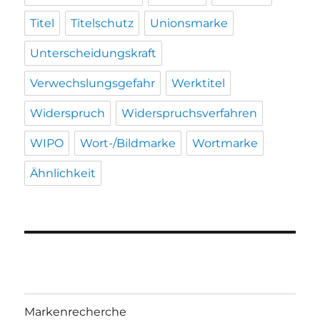
Titel
Titelschutz
Unionsmarke
Unterscheidungskraft
Verwechslungsgefahr
Werktitel
Widerspruch
Widerspruchsverfahren
WIPO
Wort-/Bildmarke
Wortmarke
Ähnlichkeit
Markenrecherche