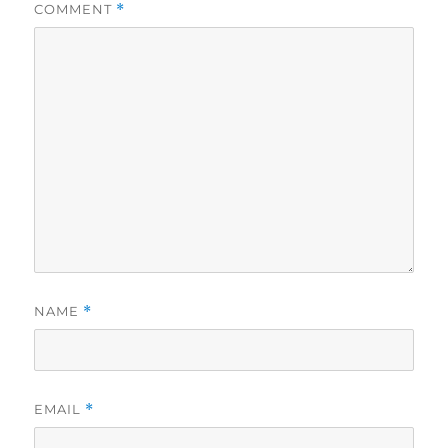
COMMENT
*
NAME
*
EMAIL
*