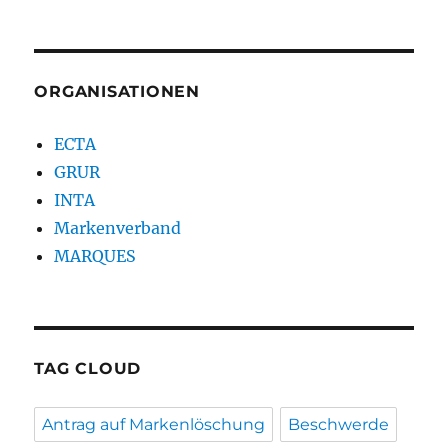
ORGANISATIONEN
ECTA
GRUR
INTA
Markenverband
MARQUES
TAG CLOUD
Antrag auf Markenlöschung
Beschwerde