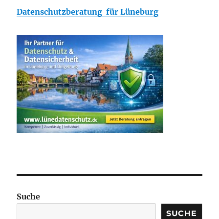
Datenschutzberatung für Lüneburg
Suche
SUCHE