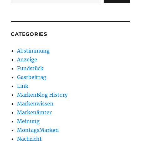
CATEGORIES
Abstimmung
Anzeige
Fundstück
Gastbeitrag
Link
MarkenBlog History
Markenwissen
Markenämter
Meinung
MontagsMarken
Nachricht