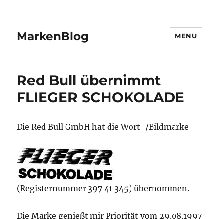
MarkenBlog
MENU
Red Bull übernimmt
FLIEGER SCHOKOLADE
Die Red Bull GmbH hat die Wort-/Bildmarke
(Registernummer 397 41 345) übernommen.
Die Marke genießt mir Priorität vom 29.08.1997