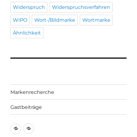
Widerspruch
Widerspruchsverfahren
WIPO
Wort-/Bildmarke
Wortmarke
Ähnlichkeit
Markenrecherche
Gastbeiträge
Markenrecherche
Gastbeiträge