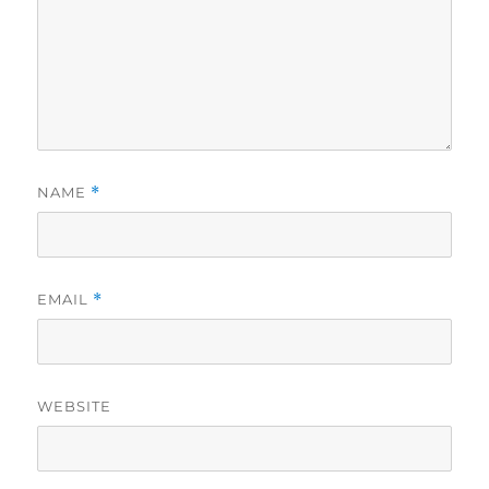
NAME
*
EMAIL
*
WEBSITE