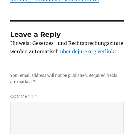
Leave a Reply
Hinweis: Gesetzes- und Rechtsprechungszitate
werden automatisch
über dejure.org verlinkt
Your email address will not be published.
Required fields
are marked
*
COMMENT
*