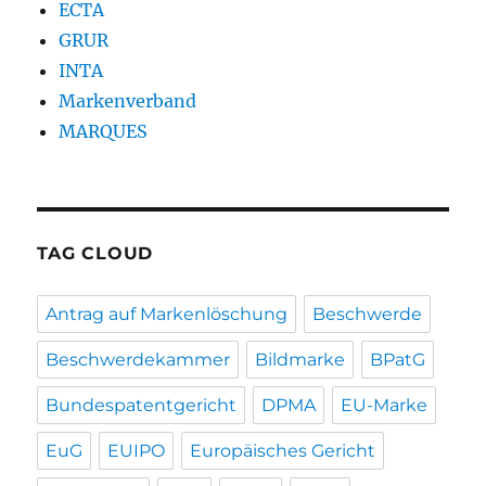
ECTA
GRUR
INTA
Markenverband
MARQUES
TAG CLOUD
Antrag auf Markenlöschung
Beschwerde
Beschwerdekammer
Bildmarke
BPatG
Bundespatentgericht
DPMA
EU-Marke
EuG
EUIPO
Europäisches Gericht