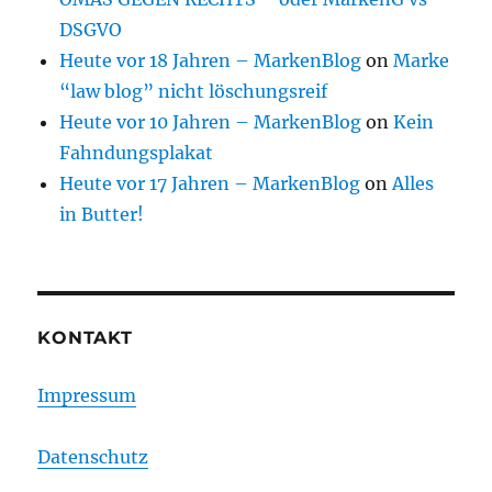
DSGVO
Heute vor 18 Jahren – MarkenBlog
on
Marke
“law blog” nicht löschungsreif
Heute vor 10 Jahren – MarkenBlog
on
Kein
Fahndungsplakat
Heute vor 17 Jahren – MarkenBlog
on
Alles
in Butter!
KONTAKT
Impressum
Datenschutz