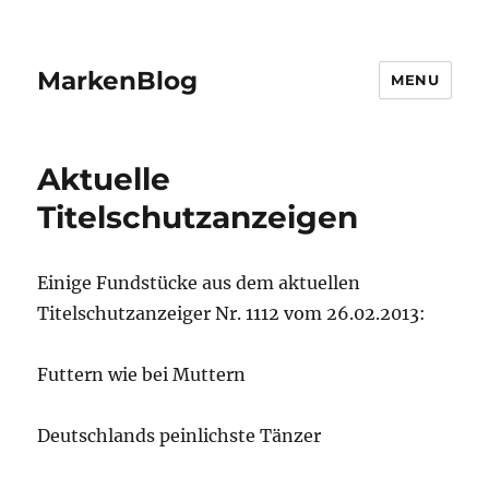
MarkenBlog
MENU
Aktuelle
Titelschutzanzeigen
Einige Fundstücke aus dem aktuellen
Titelschutzanzeiger Nr. 1112 vom 26.02.2013:
Futtern wie bei Muttern
Deutschlands peinlichste Tänzer