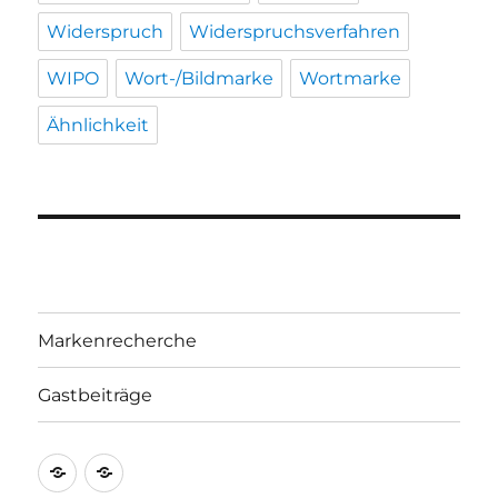
Widerspruch
Widerspruchsverfahren
WIPO
Wort-/Bildmarke
Wortmarke
Ähnlichkeit
Markenrecherche
Gastbeiträge
Markenrecherche
Gastbeiträge