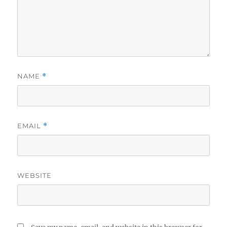
NAME
*
EMAIL
*
WEBSITE