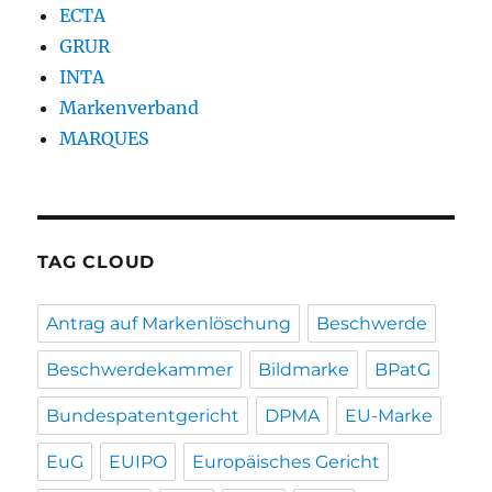
ECTA
GRUR
INTA
Markenverband
MARQUES
TAG CLOUD
Antrag auf Markenlöschung
Beschwerde
Beschwerdekammer
Bildmarke
BPatG
Bundespatentgericht
DPMA
EU-Marke
EuG
EUIPO
Europäisches Gericht