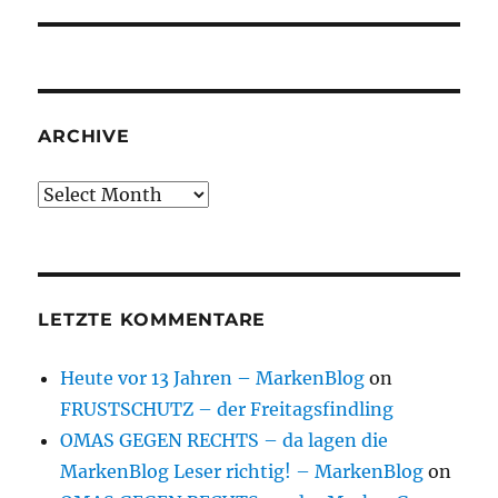
ARCHIVE
Archive
LETZTE KOMMENTARE
Heute vor 13 Jahren – MarkenBlog
on
FRUSTSCHUTZ – der Freitagsfindling
OMAS GEGEN RECHTS – da lagen die
MarkenBlog Leser richtig! – MarkenBlog
on