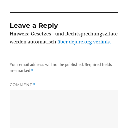
Leave a Reply
Hinweis: Gesetzes- und Rechtsprechungszitate
werden automatisch
über dejure.org verlinkt
Your email address will not be published.
Required fields
are marked
*
COMMENT
*