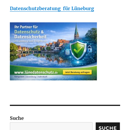
Datenschutzberatung für Lüneburg
Suche
SUCHE