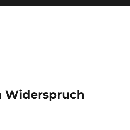
 Widerspruch