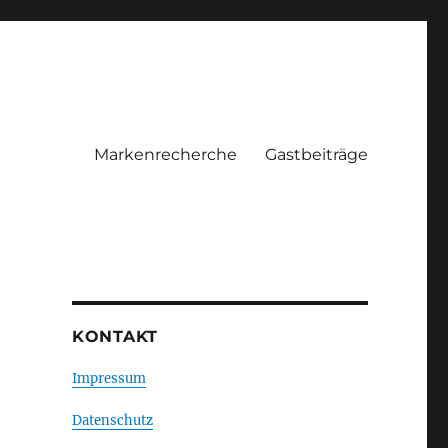
Markenrecherche
Gastbeiträge
KONTAKT
Impressum
Datenschutz