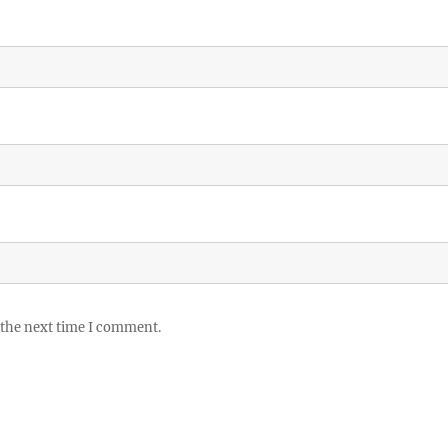
 the next time I comment.