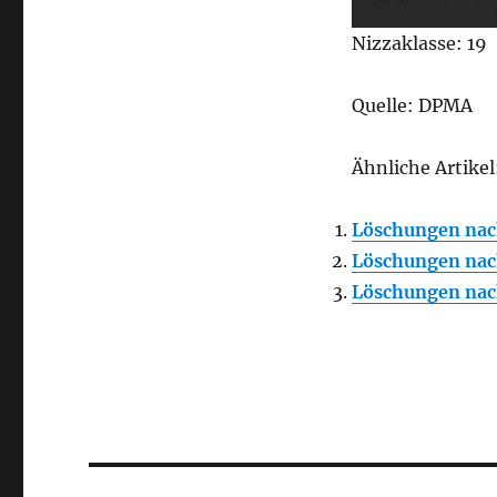
Nizzaklasse: 19
Quelle: DPMA
Ähnliche Artikel
Löschungen nac
Löschungen nac
Löschungen nac