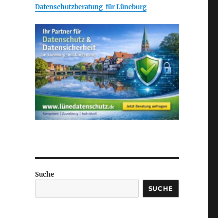
Datenschutzberatung für Lüneburg
Suche
SUCHE