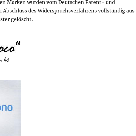
den Marken wurden vom Deutschen Patent- und
Abschluss des Widerspruchsverfahrens vollständig aus
ter gelöscht.
2
, 43