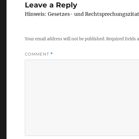
Leave a Reply
Hinweis: Gesetzes- und Rechtsprechungszita
Your email address will not be published.
Required fields
COMMENT
*