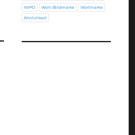
WIPO
Wort-/Bildmarke
Wortmarke
Ähnlichkeit