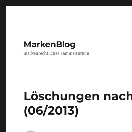
MarkenBlog
markenrechtliches Sammelsurium
Löschungen nach
(06/2013)