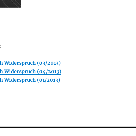
:
h Widerspruch (03/2013)
h Widerspruch (04/2013)
h Widerspruch (01/2013)