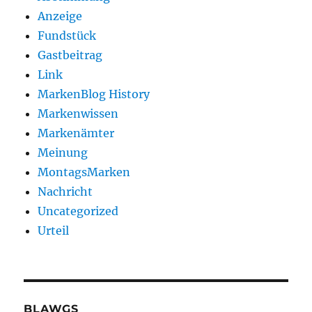
Anzeige
Fundstück
Gastbeitrag
Link
MarkenBlog History
Markenwissen
Markenämter
Meinung
MontagsMarken
Nachricht
Uncategorized
Urteil
BLAWGS