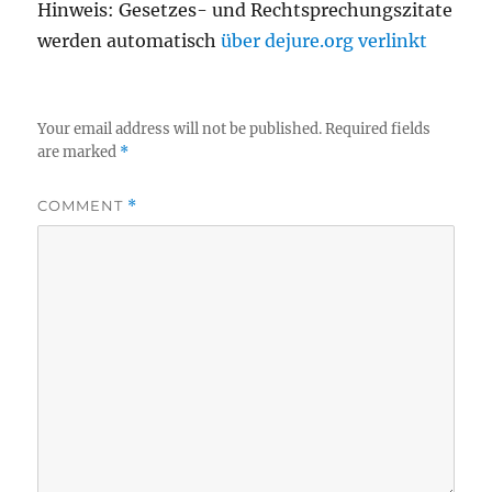
Hinweis: Gesetzes- und Rechtsprechungszitate
werden automatisch
über dejure.org verlinkt
Your email address will not be published.
Required fields
are marked
*
COMMENT
*