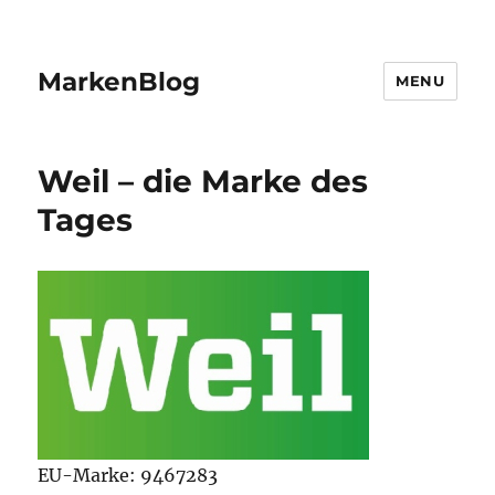
MarkenBlog
MENU
Weil – die Marke des
Tages
EU-Marke: 9467283