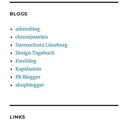
BLOGS
adressblog
chromjuwelen
Datenschutz Lüneburg
Design Tagebuch
Fontblog
Kapidaenin
PR Blogger
shopblogger
LINKS