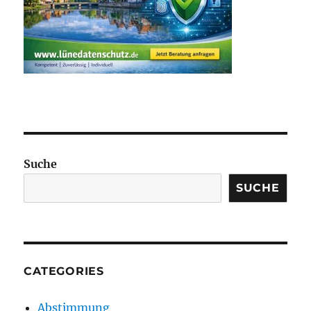
Suche
SUCHE
CATEGORIES
Abstimmung