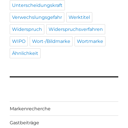
Unterscheidungskraft
Verwechslungsgefahr
Werktitel
Widerspruch
Widerspruchsverfahren
WIPO
Wort-/Bildmarke
Wortmarke
Ähnlichkeit
Markenrecherche
Gastbeiträge