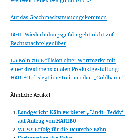
Weltweit neues Design für NIVEA
Auf das Geschmacksmuster gekommen
BGH: Wiederholungsgefahr geht nicht auf
Rechtsnachfolger über
LG Köln zur Kollision einer Wortmarke mit
einer dreidimensionalen Produktgestaltung:
HARIBO obsiegt im Streit um den „Goldbären“
Ähnliche Artikel:
Landgericht Köln verbietet „Lindt-Teddy“
auf Antrag von HARIBO
WIPO: Erfolg für die Deutsche Bahn