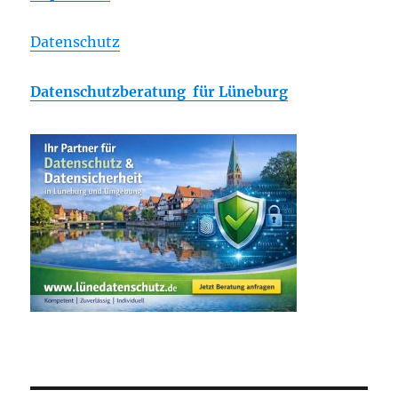
Datenschutz
Datenschutzberatung für Lüneburg