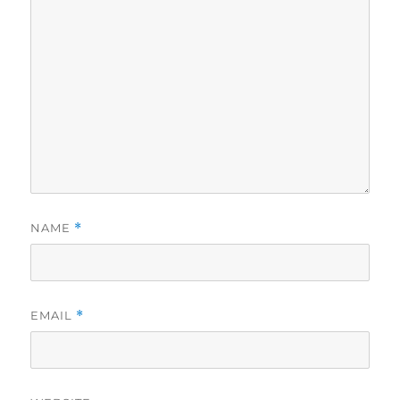
NAME
*
EMAIL
*