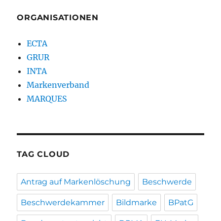
ORGANISATIONEN
ECTA
GRUR
INTA
Markenverband
MARQUES
TAG CLOUD
Antrag auf Markenlöschung
Beschwerde
Beschwerdekammer
Bildmarke
BPatG