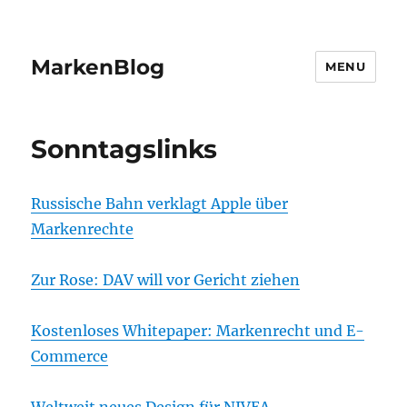
MarkenBlog
MENU
Sonntagslinks
Russische Bahn verklagt Apple über
Markenrechte
Zur Rose: DAV will vor Gericht ziehen
Kostenloses Whitepaper: Markenrecht und E-
Commerce