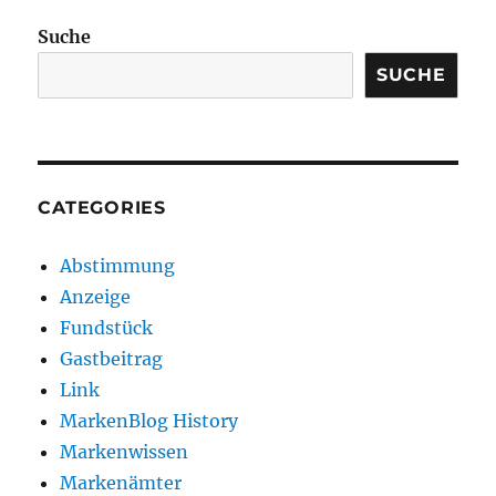
Suche
SUCHE
CATEGORIES
Abstimmung
Anzeige
Fundstück
Gastbeitrag
Link
MarkenBlog History
Markenwissen
Markenämter