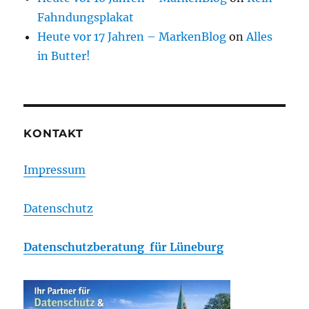
Fahndungsplakat
Heute vor 17 Jahren – MarkenBlog
on
Alles
in Butter!
KONTAKT
Impressum
Datenschutz
Datenschutzberatung für Lüneburg