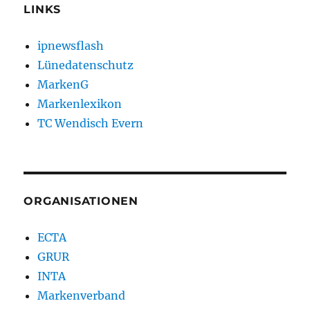
LINKS
ipnewsflash
Lünedatenschutz
MarkenG
Markenlexikon
TC Wendisch Evern
ORGANISATIONEN
ECTA
GRUR
INTA
Markenverband