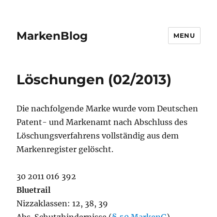
MarkenBlog
MENU
Löschungen (02/2013)
Die nachfolgende Marke wurde vom Deutschen
Patent- und Markenamt nach Abschluss des
Löschungsverfahrens vollständig aus dem
Markenregister gelöscht.
30 2011 016 392
Bluetrail
Nizzaklassen: 12, 38, 39