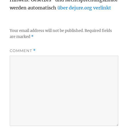
werden automatisch
über dejure.org verlinkt
Your email address will not be published.
Required fields
are marked
*
COMMENT
*