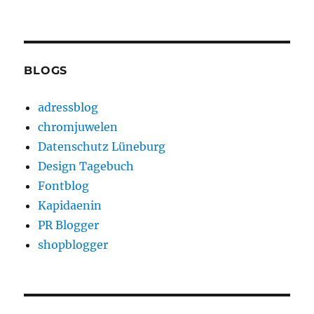
BLOGS
adressblog
chromjuwelen
Datenschutz Lüneburg
Design Tagebuch
Fontblog
Kapidaenin
PR Blogger
shopblogger