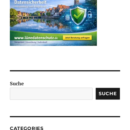
Suche
SUCHE
CATEGORIES