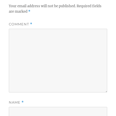
Your email address will not be published.
Required fields
are marked
*
COMMENT
*
NAME
*