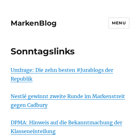
MarkenBlog
MENU
Sonntagslinks
Umfrage: Die zehn besten #Jurablogs der
Republik
Nestlé gewinnt zweite Runde im Markenstreit
gegen Cadbury
DPMA: Hinweis auf die Bekanntmachung der
Klasseneinteilung