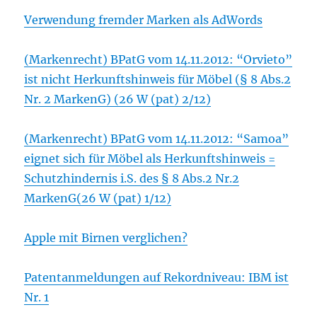
Verwendung fremder Marken als AdWords
(Markenrecht) BPatG vom 14.11.2012: “Orvieto”
ist nicht Herkunftshinweis für Möbel (§ 8 Abs.2
Nr. 2 MarkenG) (26 W (pat) 2/12)
(Markenrecht) BPatG vom 14.11.2012: “Samoa”
eignet sich für Möbel als Herkunftshinweis =
Schutzhindernis i.S. des § 8 Abs.2 Nr.2
MarkenG(26 W (pat) 1/12)
Apple mit Birnen verglichen?
Patentanmeldungen auf Rekordniveau: IBM ist
Nr. 1