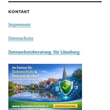
KONTAKT
Impressum
Datenschutz
Datenschutzberatung für Lüneburg