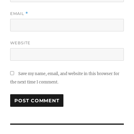
EMAIL
*
WEBSITE
Save my name, email, and website in this browser for
the next time I comment.
Post