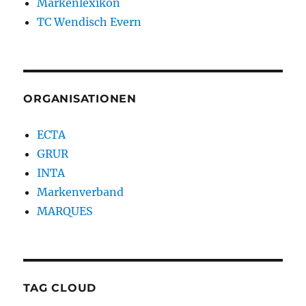
Markenlexikon
TC Wendisch Evern
ORGANISATIONEN
ECTA
GRUR
INTA
Markenverband
MARQUES
TAG CLOUD