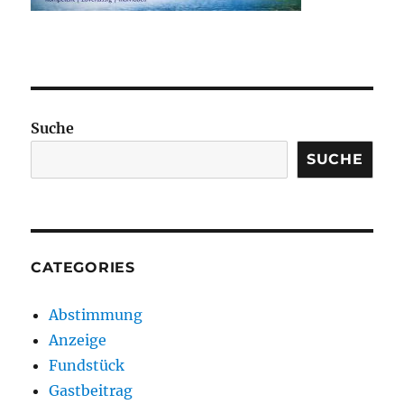
Suche
SUCHE
CATEGORIES
Abstimmung
Anzeige
Fundstück
Gastbeitrag