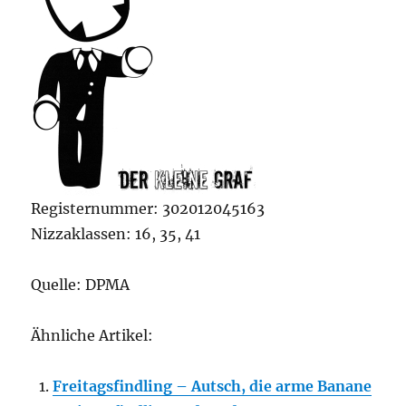
Registernummer: 302012045163
Nizzaklassen: 16, 35, 41
Quelle: DPMA
Ähnliche Artikel:
Freitagsfindling – Autsch, die arme Banane