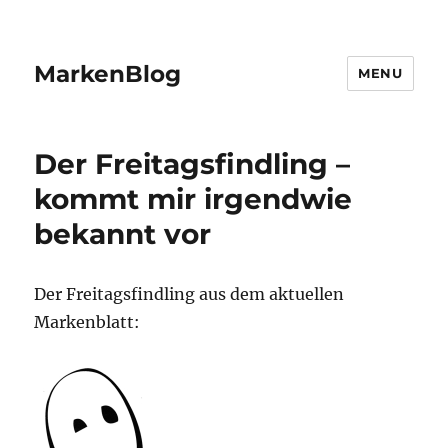
MarkenBlog
MENU
Der Freitagsfindling –
kommt mir irgendwie
bekannt vor
Der Freitagsfindling aus dem aktuellen
Markenblatt: