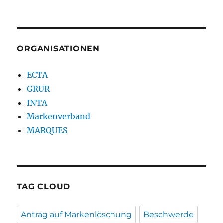
ORGANISATIONEN
ECTA
GRUR
INTA
Markenverband
MARQUES
TAG CLOUD
Antrag auf Markenlöschung
Beschwerde