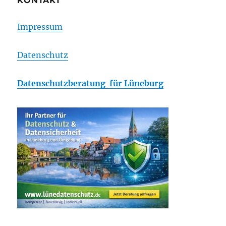
KONTAKT
Impressum
Datenschutz
Datenschutzberatung für Lüneburg