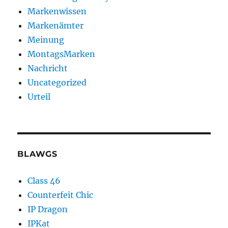
Markenwissen
Markenämter
Meinung
MontagsMarken
Nachricht
Uncategorized
Urteil
BLAWGS
Class 46
Counterfeit Chic
IP Dragon
IPKat