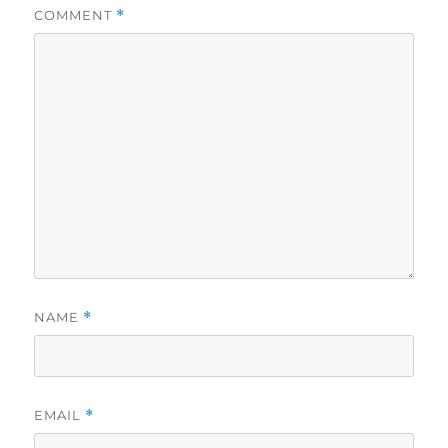
COMMENT
*
NAME
*
EMAIL
*