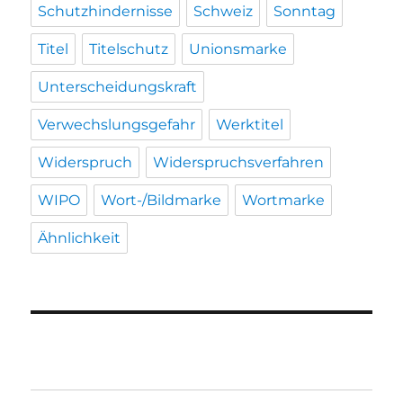
Schutzhindernisse
Schweiz
Sonntag
Titel
Titelschutz
Unionsmarke
Unterscheidungskraft
Verwechslungsgefahr
Werktitel
Widerspruch
Widerspruchsverfahren
WIPO
Wort-/Bildmarke
Wortmarke
Ähnlichkeit