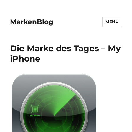
MarkenBlog
MENU
Die Marke des Tages – My
iPhone