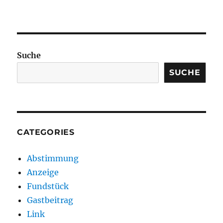
Suche
SUCHE
CATEGORIES
Abstimmung
Anzeige
Fundstück
Gastbeitrag
Link