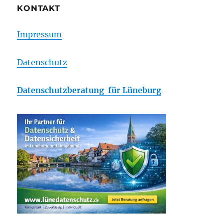
KONTAKT
Impressum
Datenschutz
Datenschutzberatung für Lüneburg