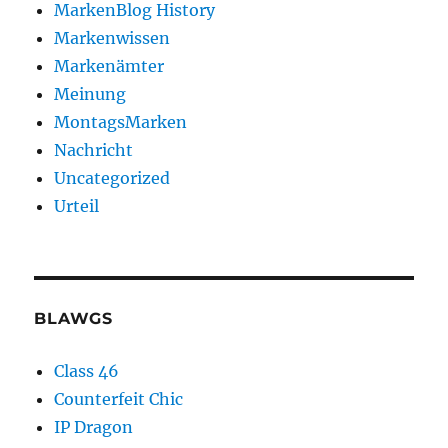
MarkenBlog History
Markenwissen
Markenämter
Meinung
MontagsMarken
Nachricht
Uncategorized
Urteil
BLAWGS
Class 46
Counterfeit Chic
IP Dragon