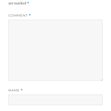
are marked
*
COMMENT
*
NAME
*