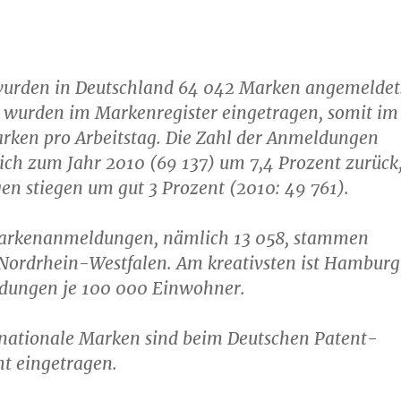
wurden in Deutschland 64 042 Marken angemeldet
 wurden im Markenregister eingetragen, somit im
arken pro Arbeitstag. Die Zahl der Anmeldungen
ich zum Jahr 2010 (69 137) um 7,4 Prozent zurück
en stiegen um gut 3 Prozent (2010: 49 761).
arkenanmeldungen, nämlich 13 058, stammen
 Nordrhein-Westfalen. Am kreativsten ist Hamburg
dungen je 100 000 Einwohner.
nationale Marken sind beim Deutschen Patent-
 eingetragen.