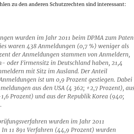
ahlen zu den anderen Schutzrechten sind interessant:
ungen wurden im Jahr 2011 beim DPMA zum Paten
ies waren 438 Anmeldungen (0,7 %) weniger als
ozent der Anmeldungen stammen von Anmeldern,
- oder Firmensitz in Deutschland haben, 21,4
meldern mit Sitz im Ausland. Der Anteil
 Anmeldungen ist um 0,9 Prozent gestiegen. Dabei
meldungen aus den USA (4 362; +2,7 Prozent), au
-1,6 Prozent) und aus der Republik Korea (940;
.
prüfungsverfahren wurden im Jahr 2011
 In 11 891 Verfahren (44,9 Prozent) wurden