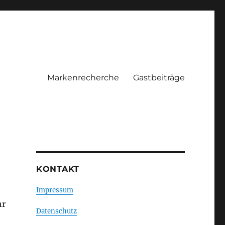
Markenrecherche
Gastbeiträge
KONTAKT
Impressum
hr
Datenschutz