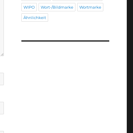
WIPO
Wort-/Bildmarke
Wortmarke
Ähnlichkeit