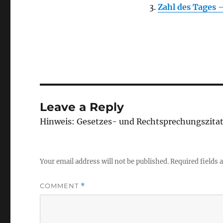
Zahl des Tages 
Leave a Reply
Hinweis: Gesetzes- und Rechtsprechungszita
Your email address will not be published.
Required fields
COMMENT
*