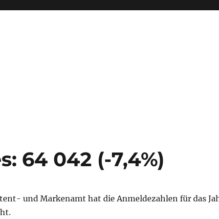
s: 64 042 (-7,4%)
tent- und Markenamt hat die Anmeldezahlen für das Ja
ht.