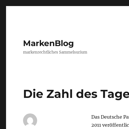
MarkenBlog
markenrechtliches Sammelsurium
Die Zahl des Tage
Das Deutsche Pa
2011 veröffentlic