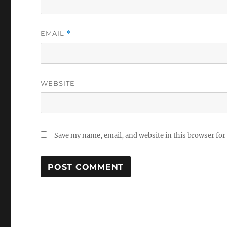
EMAIL
*
WEBSITE
Save my name, email, and website in this browser for