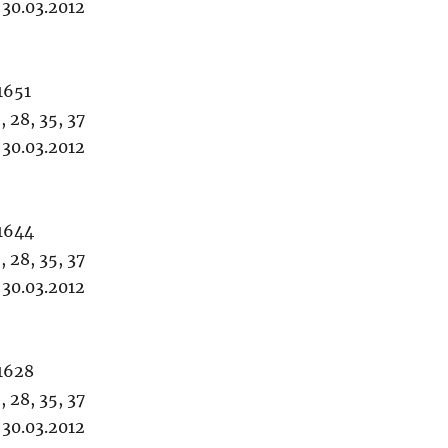
30.03.2012
1651
, 28, 35, 37
30.03.2012
1644
, 28, 35, 37
30.03.2012
1628
, 28, 35, 37
30.03.2012