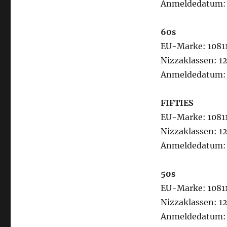
Anmeldedatum: 
60s
EU-Marke: 1081
Nizzaklassen: 12
Anmeldedatum: 
FIFTIES
EU-Marke: 1081
Nizzaklassen: 12
Anmeldedatum: 
50s
EU-Marke: 1081
Nizzaklassen: 12
Anmeldedatum: 