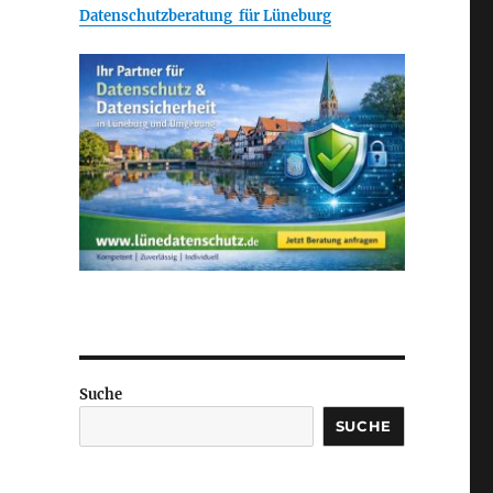
Datenschutzberatung für Lüneburg
Suche
SUCHE