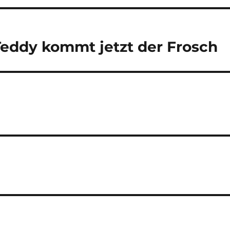
Teddy kommt jetzt der Frosch