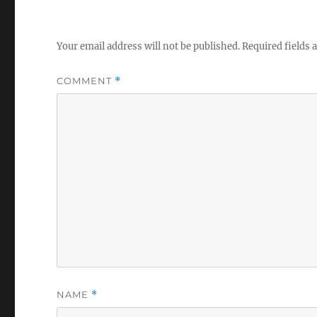
Your email address will not be published.
Required fields
COMMENT
*
NAME
*