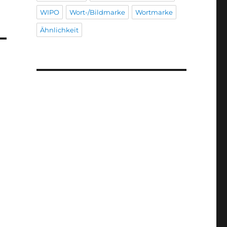
WIPO
Wort-/Bildmarke
Wortmarke
Ähnlichkeit