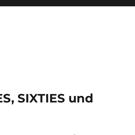
ES, SIXTIES und