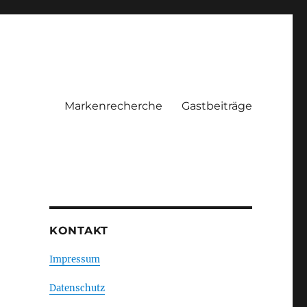
Markenrecherche
Gastbeiträge
KONTAKT
Impressum
Datenschutz