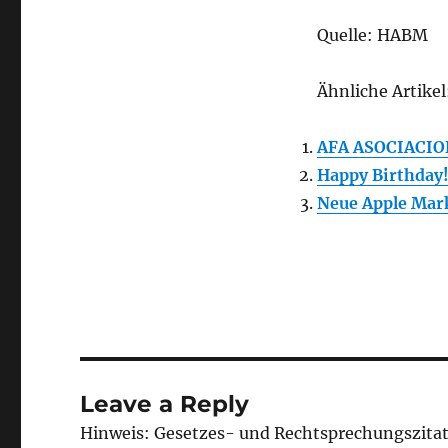
Quelle: HABM
Ähnliche Artikel
AFA ASOCIACIO
Happy Birthday
Neue Apple Mar
Leave a Reply
Hinweis: Gesetzes- und Rechtsprechungszita