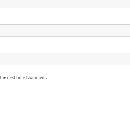
 the next time I comment.