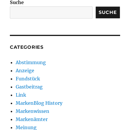
Suche
SUCHE
CATEGORIES
Abstimmung
Anzeige
Fundstück
Gastbeitrag
Link
MarkenBlog History
Markenwissen
Markenämter
Meinung