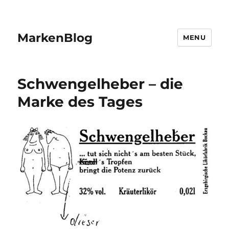
MarkenBlog
MENU
Schwengelheber – die
Marke des Tages