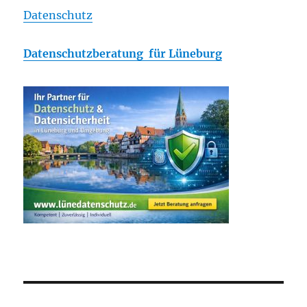
Datenschutz
Datenschutzberatung für Lüneburg