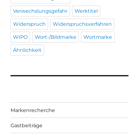
Verwechslungsgefahr
Werktitel
Widerspruch
Widerspruchsverfahren
WIPO
Wort-/Bildmarke
Wortmarke
Ähnlichkeit
Markenrecherche
Gastbeiträge