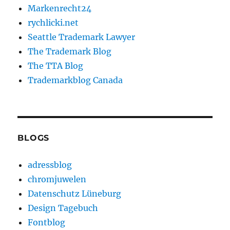
Markenrecht24
rychlicki.net
Seattle Trademark Lawyer
The Trademark Blog
The TTA Blog
Trademarkblog Canada
BLOGS
adressblog
chromjuwelen
Datenschutz Lüneburg
Design Tagebuch
Fontblog