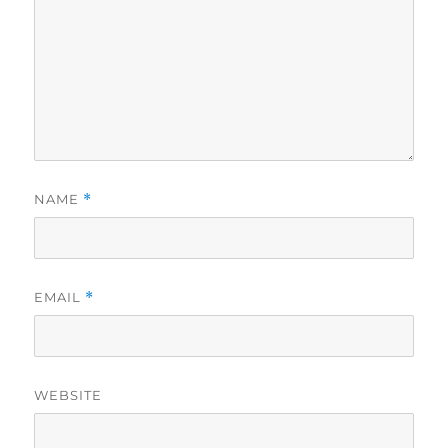
NAME
*
EMAIL
*
WEBSITE