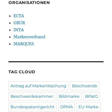
ORGANISATIONEN
ECTA
GRUR
INTA
Markenverband
MARQUES
TAG CLOUD
Antrag auf Markenlöschung
Beschwerde
Beschwerdekammer
Bildmarke
BPatG
Bundespatentgericht
DPMA
EU-Marke