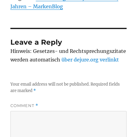
Jahren – MarkenBlog
Leave a Reply
Hinweis: Gesetzes- und Rechtsprechungszitate
werden automatisch
über dejure.org verlinkt
Your email address will not be published.
Required fields
are marked
*
COMMENT
*