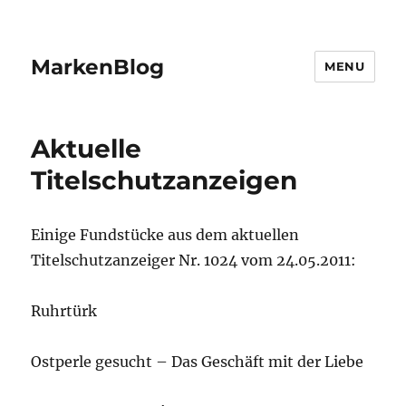
MarkenBlog
MENU
Aktuelle
Titelschutzanzeigen
Einige Fundstücke aus dem aktuellen
Titelschutzanzeiger Nr. 1024 vom 24.05.2011:
Ruhrtürk
Ostperle gesucht – Das Geschäft mit der Liebe