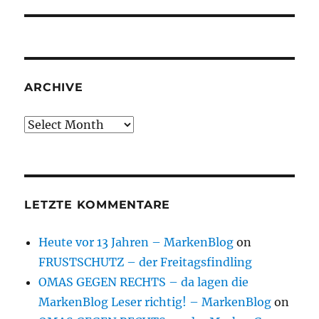
ARCHIVE
Archive
LETZTE KOMMENTARE
Heute vor 13 Jahren – MarkenBlog
on
FRUSTSCHUTZ – der Freitagsfindling
OMAS GEGEN RECHTS – da lagen die
MarkenBlog Leser richtig! – MarkenBlog
on