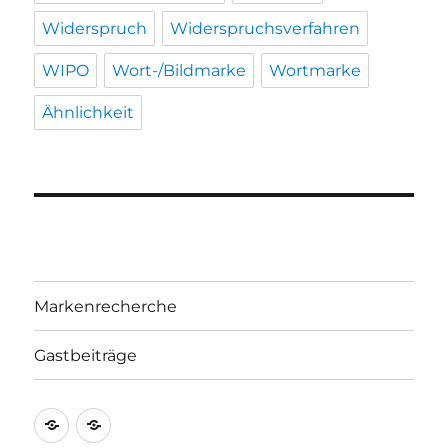
Widerspruch
Widerspruchsverfahren
WIPO
Wort-/Bildmarke
Wortmarke
Ähnlichkeit
Markenrecherche
Gastbeiträge
Markenrecherche
Gastbeiträge