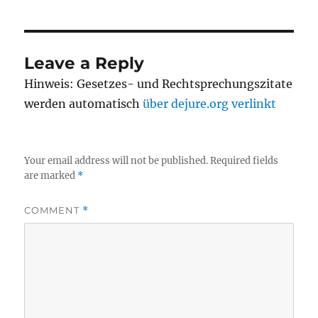
Leave a Reply
Hinweis: Gesetzes- und Rechtsprechungszitate
werden automatisch
über dejure.org verlinkt
Your email address will not be published.
Required fields
are marked
*
COMMENT
*