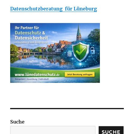
Datenschutzberatung für Lüneburg
Suche
SUCHE