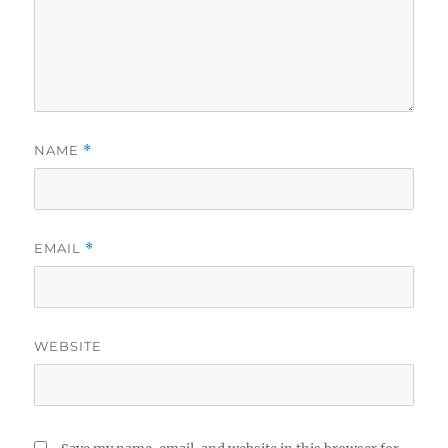
NAME
*
EMAIL
*
WEBSITE