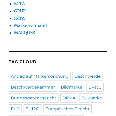
ECTA
GRUR
INTA
Markenverband
MARQUES
TAG CLOUD
Antrag auf Markenlöschung
Beschwerde
Beschwerdekammer
Bildmarke
BPatG
Bundespatentgericht
DPMA
EU-Marke
EuG
EUIPO
Europäisches Gericht