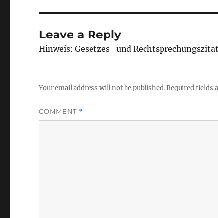
Leave a Reply
Hinweis: Gesetzes- und Rechtsprechungszita
Your email address will not be published.
Required fields
COMMENT
*