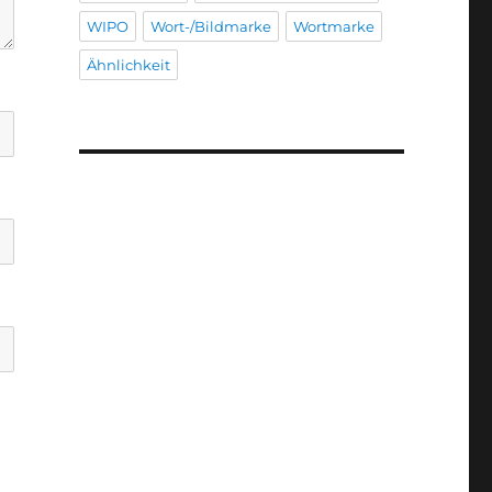
WIPO
Wort-/Bildmarke
Wortmarke
Ähnlichkeit