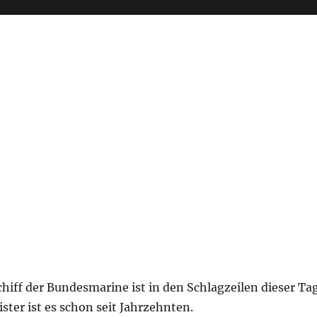
hiff der Bundesmarine ist in den Schlagzeilen dieser Ta
ter ist es schon seit Jahrzehnten.