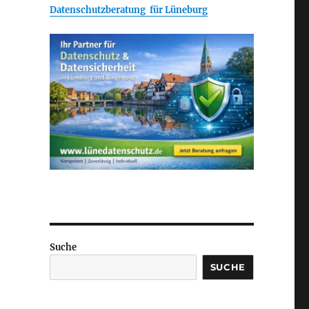
Datenschutzberatung für Lüneburg
Suche
SUCHE