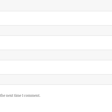
 the next time I comment.