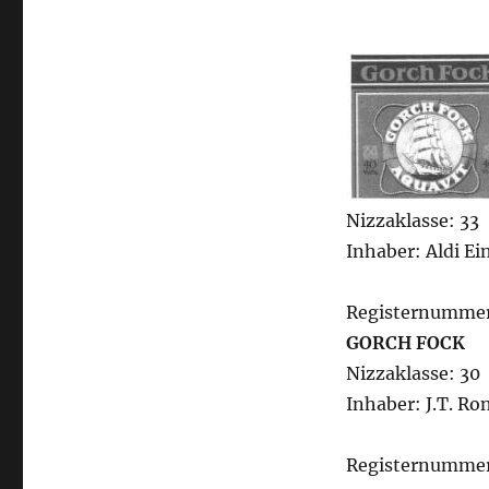
Nizzaklasse: 33
Inhaber: Aldi E
Registernummer
GORCH FOCK
Nizzaklasse: 30
Inhaber: J.T. Ro
Registernummer