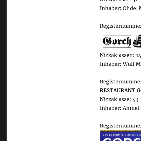
Inhaber: Ohde, 
Registernummer
Nizzaklassen: 14,
Inhaber: Wulf M
Registernummer
RESTAURANT 
Nizzaklasse: 43
Inhaber: Ahmet 
Registernummer