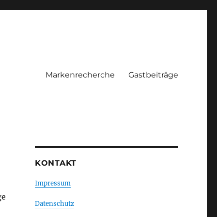
Markenrecherche
Gastbeiträge
KONTAKT
Impressum
ge
Datenschutz