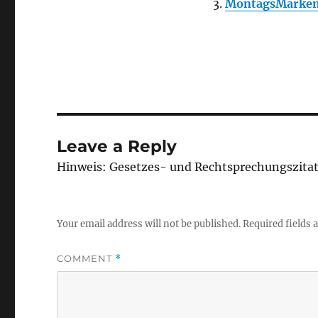
MontagsMarken
Leave a Reply
Hinweis: Gesetzes- und Rechtsprechungszita
Your email address will not be published.
Required fields
COMMENT
*