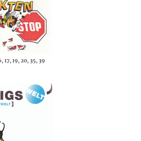
 17, 19, 20, 35, 39