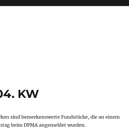
04. KW
ken sind bemerkenswerte Fundstücke, die an einem
tag beim DPMA angemeldet wurden.