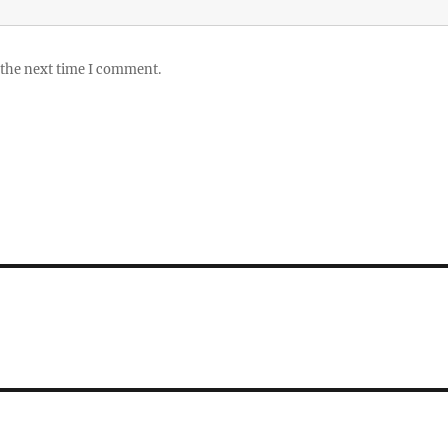
 the next time I comment.