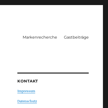
Markenrecherche
Gastbeiträge
KONTAKT
Impressum
Datenschutz