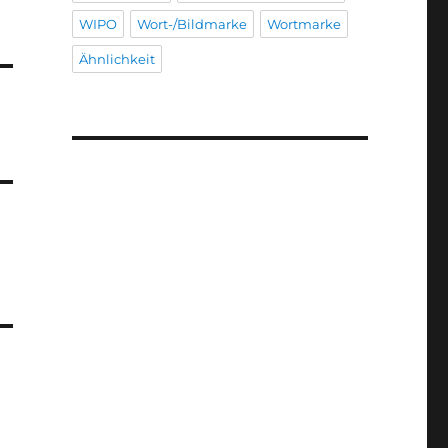
WIPO
Wort-/Bildmarke
Wortmarke
Ähnlichkeit