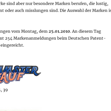
e sind aber nur besondere Marken berufen, die lustig,
nt oder auch misslungen sind. Die Auswahl der Marken i
ngen vom Montag, dem
25.01.2010
. An diesem Tag
mt 254 Markenanmeldungen beim Deutschen Patent-
eingereicht.
, 39