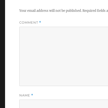
Your email address will not be published.
Required fields
COMMENT
*
NAME
*