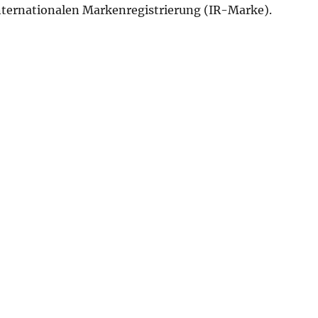
ternationalen Markenregistrierung (IR-Marke).