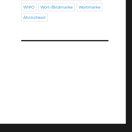
WIPO
Wort-/Bildmarke
Wortmarke
Ähnlichkeit