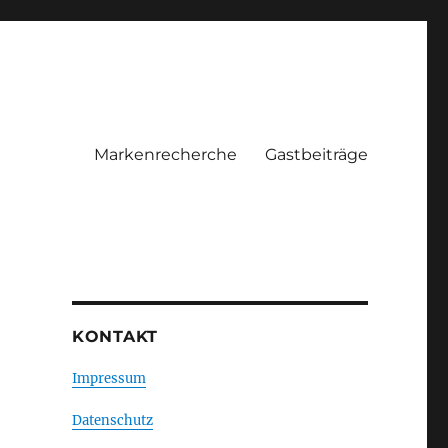
Markenrecherche
Gastbeiträge
KONTAKT
Impressum
Datenschutz