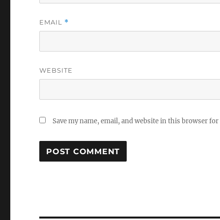
EMAIL
*
WEBSITE
Save my name, email, and website in this browser for