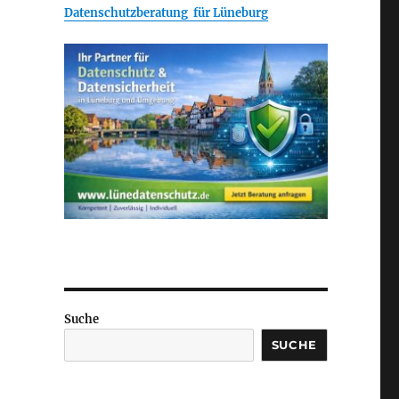
Datenschutzberatung für Lüneburg
Suche
SUCHE