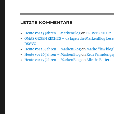
LETZTE KOMMENTARE
Heute vor 13 Jahren – MarkenBlog
on
FRUSTSCHUTZ – d
OMAS GEGEN RECHTS – da lagen die MarkenBlog Leser
DSGVO
Heute vor 18 Jahren – MarkenBlog
on
Marke “law blog”
Heute vor 10 Jahren – MarkenBlog
on
Kein Fahndungs
Heute vor 17 Jahren – MarkenBlog
on
Alles in Butter!