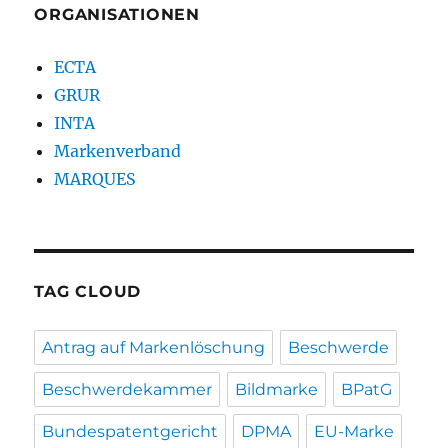
ORGANISATIONEN
ECTA
GRUR
INTA
Markenverband
MARQUES
TAG CLOUD
Antrag auf Markenlöschung
Beschwerde
Beschwerdekammer
Bildmarke
BPatG
Bundespatentgericht
DPMA
EU-Marke