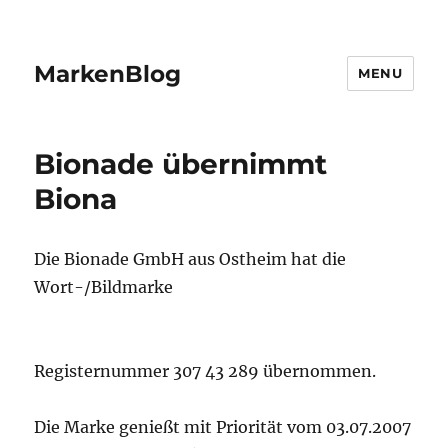
MarkenBlog
MENU
Bionade übernimmt
Biona
Die Bionade GmbH aus Ostheim hat die
Wort-/Bildmarke
Registernummer 307 43 289 übernommen.
Die Marke genießt mit Priorität vom 03.07.2007