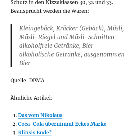
Schutz in den Nizzaklassen 30, 32 und 33.
Beansprucht werden die Waren:
Kleingebäck, Kräcker (Gebäck), Müsli,
Müsli-Riegel und Müsli-Schnitten
alkoholfreie Getränke, Bier
alkoholische Getränke, ausgenommen
Bier
Quelle: DPMA
Ähnliche Artikel:
Das vom Nikolaus
Coca-Cola übernimmt Eckes Marke
Klinsis Ende?