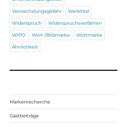
Verwechslungsgefahr
Werktitel
Widerspruch
Widerspruchsverfahren
WIPO
Wort-/Bildmarke
Wortmarke
Ähnlichkeit
Markenrecherche
Gastbeiträge