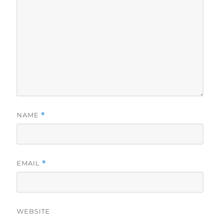
NAME
*
EMAIL
*
WEBSITE