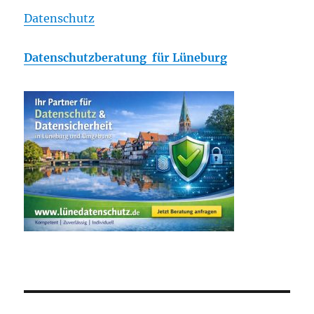
Datenschutz
Datenschutzberatung für Lüneburg