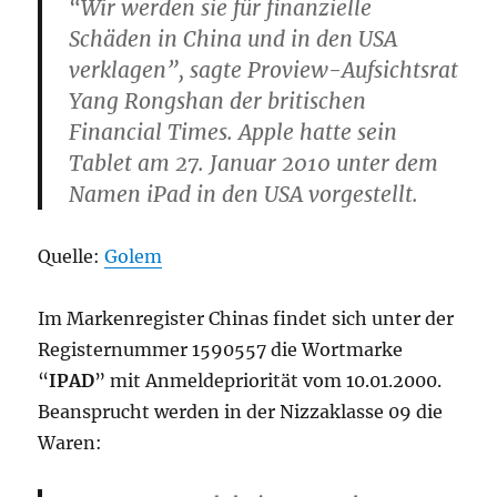
“Wir werden sie für finanzielle
Schäden in China und in den USA
verklagen”, sagte Proview-Aufsichtsrat
Yang Rongshan der britischen
Financial Times. Apple hatte sein
Tablet am 27. Januar 2010 unter dem
Namen iPad in den USA vorgestellt.
Quelle:
Golem
Im Markenregister Chinas findet sich unter der
Registernummer 1590557 die Wortmarke
“
IPAD
” mit Anmeldepriorität vom 10.01.2000.
Beansprucht werden in der Nizzaklasse 09 die
Waren: