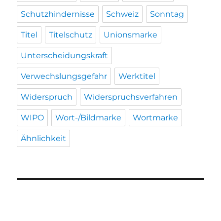
Schutzhindernisse
Schweiz
Sonntag
Titel
Titelschutz
Unionsmarke
Unterscheidungskraft
Verwechslungsgefahr
Werktitel
Widerspruch
Widerspruchsverfahren
WIPO
Wort-/Bildmarke
Wortmarke
Ähnlichkeit