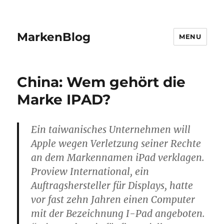
MarkenBlog
MENU
China: Wem gehört die
Marke IPAD?
Ein taiwanisches Unternehmen will
Apple wegen Verletzung seiner Rechte
an dem Markennamen iPad verklagen.
Proview International, ein
Auftragshersteller für Displays, hatte
vor fast zehn Jahren einen Computer
mit der Bezeichnung I-Pad angeboten.