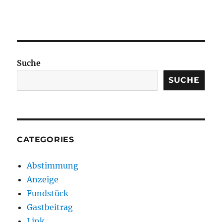
Suche
SUCHE
CATEGORIES
Abstimmung
Anzeige
Fundstück
Gastbeitrag
Link