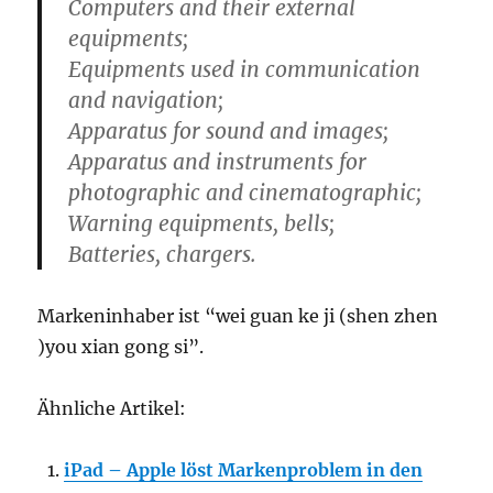
Computers and their external
equipments;
Equipments used in communication
and navigation;
Apparatus for sound and images;
Apparatus and instruments for
photographic and cinematographic;
Warning equipments, bells;
Batteries, chargers.
Markeninhaber ist “wei guan ke ji (shen zhen
)you xian gong si”.
Ähnliche Artikel:
iPad – Apple löst Markenproblem in den