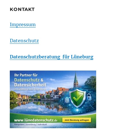
KONTAKT
Impressum
Datenschutz
Datenschutzberatung für Lüneburg