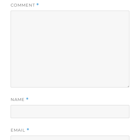
COMMENT
*
NAME
*
EMAIL
*