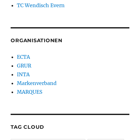
TC Wendisch Evern
ORGANISATIONEN
ECTA
GRUR
INTA
Markenverband
MARQUES
TAG CLOUD