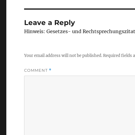
Leave a Reply
Hinweis: Gesetzes- und Rechtsprechungszita
Your email address will not be published.
Required fields
COMMENT
*