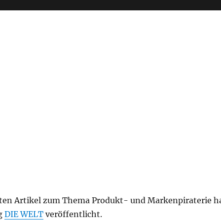
ten Artikel zum Thema Produkt- und Markenpiraterie h
ng
DIE WELT
veröffentlicht.