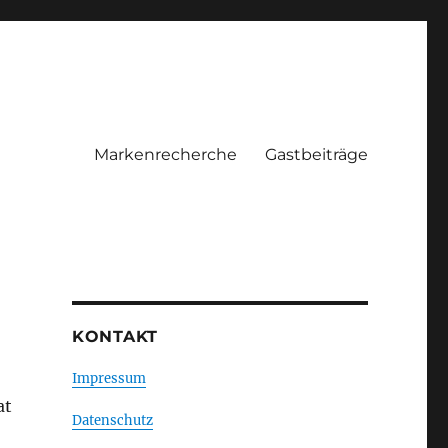
Markenrecherche
Gastbeiträge
KONTAKT
Impressum
at
Datenschutz