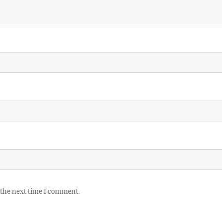
 the next time I comment.