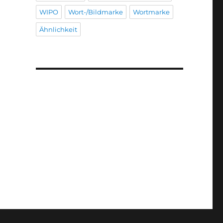
WIPO
Wort-/Bildmarke
Wortmarke
Ähnlichkeit