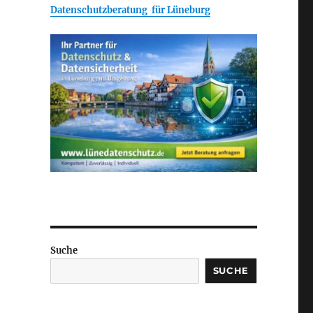
Datenschutzberatung für Lüneburg
Suche
SUCHE