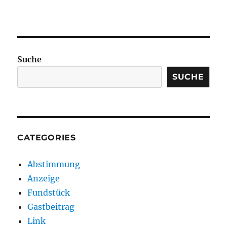
Suche
SUCHE
CATEGORIES
Abstimmung
Anzeige
Fundstück
Gastbeitrag
Link