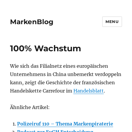
MarkenBlog
MENU
100% Wachstum
Wie sich das Filialnetz eines europäischen
Unternehmens in China unbemerkt verdoppeln
kann, zeigt die Geschichte der französischen
Handelskette Carrefour im
Handelsblatt
.
Ähnliche Artikel:
Polizeiruf 110 – Thema Markenpiraterie