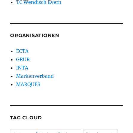
TC Wendisch Evern
ORGANISATIONEN
ECTA
GRUR
INTA
Markenverband
MARQUES
TAG CLOUD