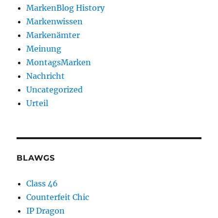
MarkenBlog History
Markenwissen
Markenämter
Meinung
MontagsMarken
Nachricht
Uncategorized
Urteil
BLAWGS
Class 46
Counterfeit Chic
IP Dragon