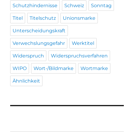
Schutzhindernisse
Schweiz
Sonntag
Titel
Titelschutz
Unionsmarke
Unterscheidungskraft
Verwechslungsgefahr
Werktitel
Widerspruch
Widerspruchsverfahren
WIPO
Wort-/Bildmarke
Wortmarke
Ähnlichkeit