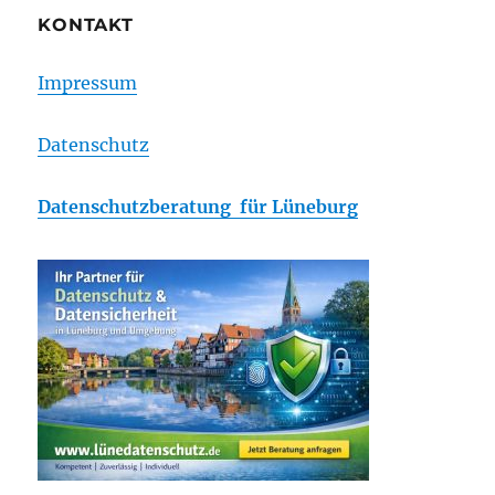
KONTAKT
Impressum
Datenschutz
Datenschutzberatung für Lüneburg