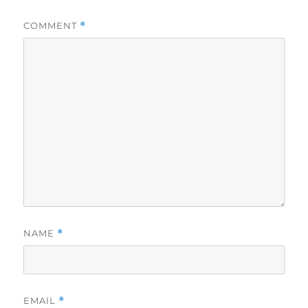
COMMENT
*
NAME
*
EMAIL
*