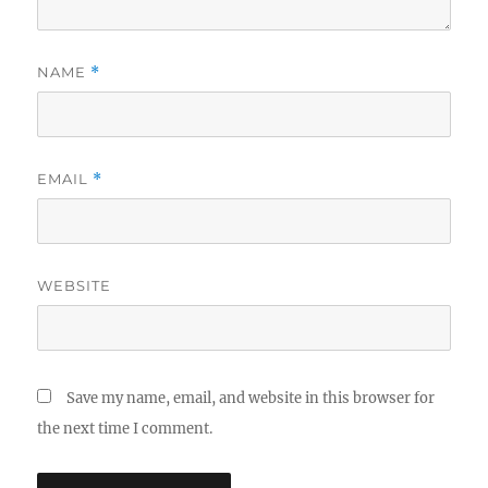
NAME
*
EMAIL
*
WEBSITE
Save my name, email, and website in this browser for
the next time I comment.