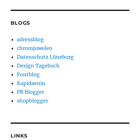
BLOGS
adressblog
chromjuwelen
Datenschutz Lüneburg
Design Tagebuch
Fontblog
Kapidaenin
PR Blogger
shopblogger
LINKS