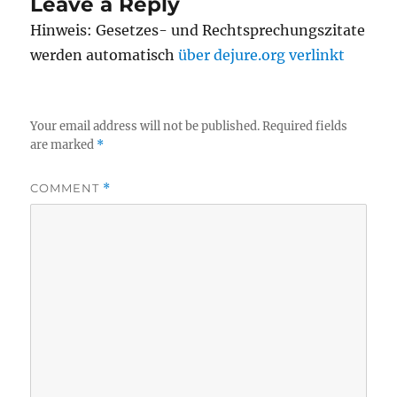
Leave a Reply
Hinweis: Gesetzes- und Rechtsprechungszitate
werden automatisch
über dejure.org verlinkt
Your email address will not be published.
Required fields
are marked
*
COMMENT
*