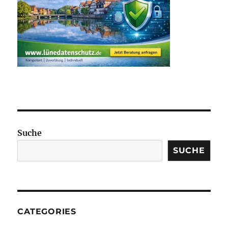
Suche
SUCHE
CATEGORIES