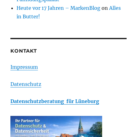
Heute vor 17 Jahren – MarkenBlog
on
Alles
in Butter!
KONTAKT
Impressum
Datenschutz
Datenschutzberatung für Lüneburg