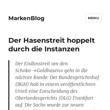
MarkenBlog
MENU
Der Hasenstreit hoppelt
durch die Instanzen
Der Endlosstreit um den
Schoko-«Goldhasen» geht in die
nächste Runde: Der Bundesgerichtshof
(BGH) hob in einem veröffentlichten
Urteil eine Entscheidung des
Oberlandesgerichts (OLG) Frankfurt
auf. Die Sache wurde zur neuen