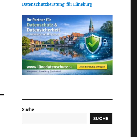
Datenschutzberatung für Lüneburg
Suche
SUCHE