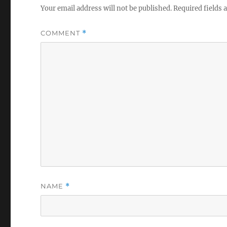
Your email address will not be published.
Required fields
COMMENT
*
NAME
*