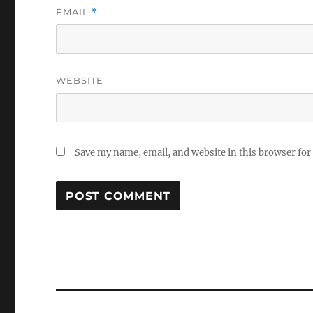
EMAIL
*
WEBSITE
Save my name, email, and website in this browser for
Post