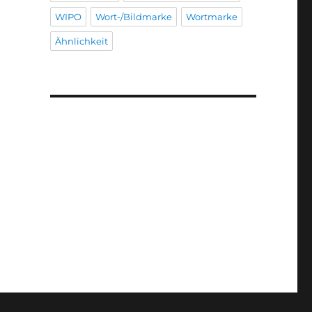
WIPO
Wort-/Bildmarke
Wortmarke
Ähnlichkeit