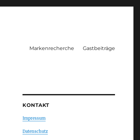
Markenrecherche
Gastbeiträge
KONTAKT
Impressum
Datenschutz