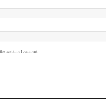
 the next time I comment.