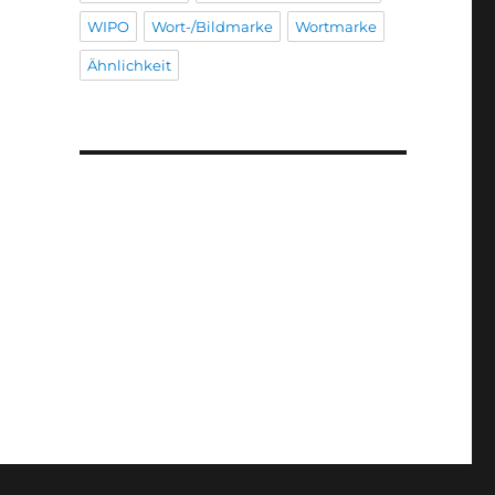
WIPO
Wort-/Bildmarke
Wortmarke
Ähnlichkeit