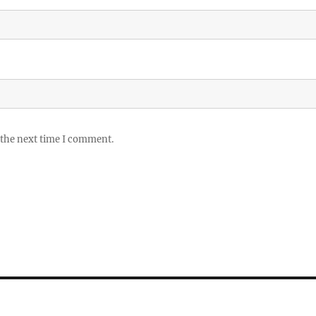
 the next time I comment.