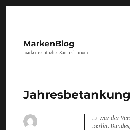
MarkenBlog
markenrechtliches Sammelsurium
Jahresbetankun
Es war der Ver
Berlin. Bundes