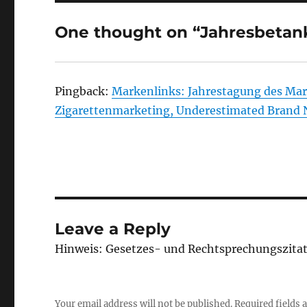
One thought on “Jahresbeta
Pingback:
Markenlinks: Jahrestagung des Ma
Zigarettenmarketing, Underestimated Brand
Leave a Reply
Hinweis: Gesetzes- und Rechtsprechungszita
Your email address will not be published.
Required fields