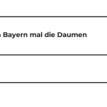
an Bayern mal die Daumen