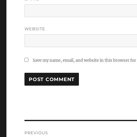
WEBSITE
Save my name, email, and website in this browser for
Post
PREVIOUS