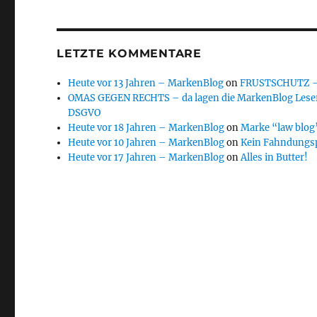
LETZTE KOMMENTARE
Heute vor 13 Jahren – MarkenBlog
on
FRUSTSCHUTZ – d
OMAS GEGEN RECHTS – da lagen die MarkenBlog Leser
DSGVO
Heute vor 18 Jahren – MarkenBlog
on
Marke “law blog”
Heute vor 10 Jahren – MarkenBlog
on
Kein Fahndungs
Heute vor 17 Jahren – MarkenBlog
on
Alles in Butter!