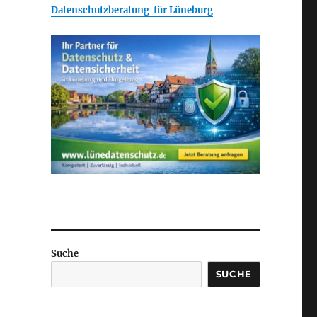
Datenschutzberatung für Lüneburg
Suche
SUCHE