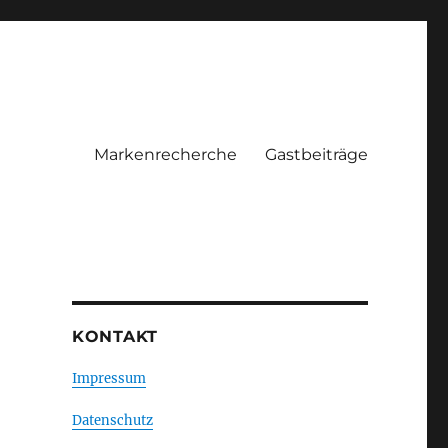
Markenrecherche
Gastbeiträge
KONTAKT
Impressum
Datenschutz