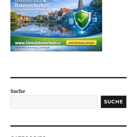
Suche
SUCHE