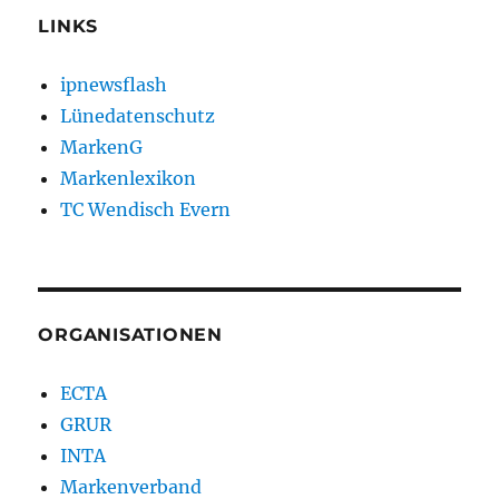
LINKS
ipnewsflash
Lünedatenschutz
MarkenG
Markenlexikon
TC Wendisch Evern
ORGANISATIONEN
ECTA
GRUR
INTA
Markenverband