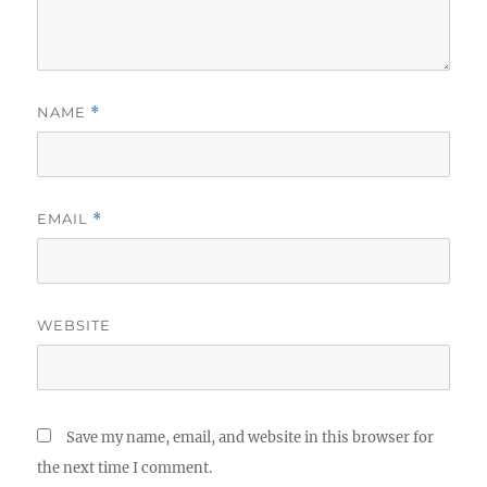
NAME
*
EMAIL
*
WEBSITE
Save my name, email, and website in this browser for
the next time I comment.