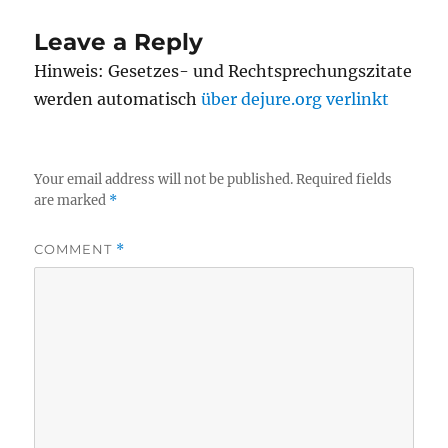
Leave a Reply
Hinweis: Gesetzes- und Rechtsprechungszitate
werden automatisch
über dejure.org verlinkt
Your email address will not be published.
Required fields
are marked
*
COMMENT
*