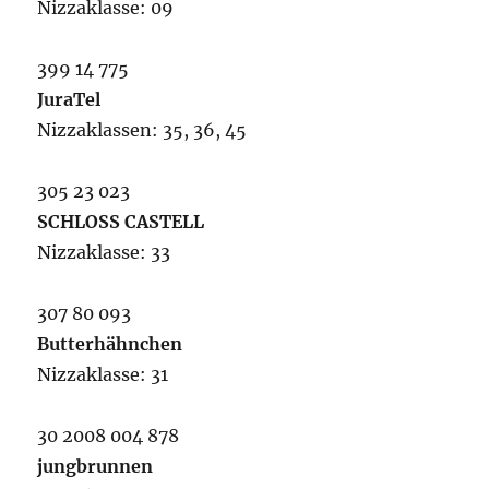
Nizzaklasse: 09
399 14 775
JuraTel
Nizzaklassen: 35, 36, 45
305 23 023
SCHLOSS CASTELL
Nizzaklasse: 33
307 80 093
Butterhähnchen
Nizzaklasse: 31
30 2008 004 878
jungbrunnen