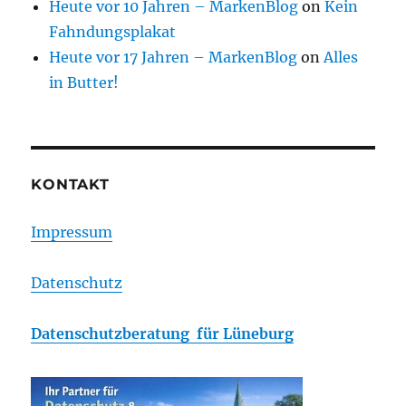
Heute vor 10 Jahren – MarkenBlog
on
Kein
Fahndungsplakat
Heute vor 17 Jahren – MarkenBlog
on
Alles
in Butter!
KONTAKT
Impressum
Datenschutz
Datenschutzberatung für Lüneburg