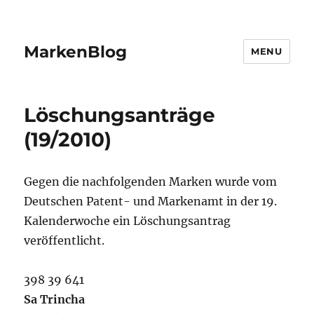
MarkenBlog
MENU
Löschungsanträge
(19/2010)
Gegen die nachfolgenden Marken wurde vom
Deutschen Patent- und Markenamt in der 19.
Kalenderwoche ein Löschungsantrag
veröffentlicht.
398 39 641
Sa Trincha