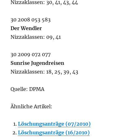
Nizzaklassen: 30, 41, 43, 44
30 2008 053 583
Der Wendler
Nizzaklassen: 09, 41
30 2009 072 077
Sunrise Jugendreisen
Nizzaklassen: 18, 25, 39, 43
Quelle: DPMA
Ähnliche Artikel:
Löschungsanträge (07/2010)
Löschungsanträge (16/2010)