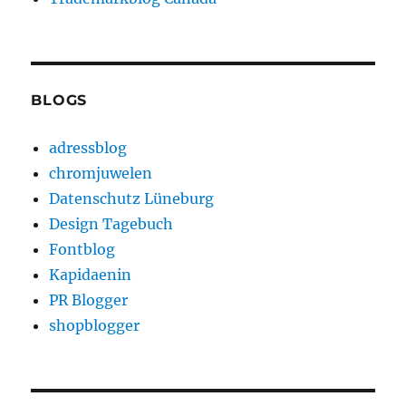
BLOGS
adressblog
chromjuwelen
Datenschutz Lüneburg
Design Tagebuch
Fontblog
Kapidaenin
PR Blogger
shopblogger