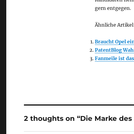
gern entgegen.
Ähnliche Artikel
Braucht Opel ei
PatentBlog Wah
Fanmeile ist das
2 thoughts on “Die Marke des