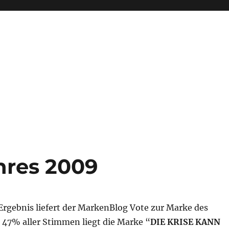
hres 2009
Ergebnis liefert der MarkenBlog Vote zur Marke des
 47% aller Stimmen liegt die Marke “
DIE KRISE KANN