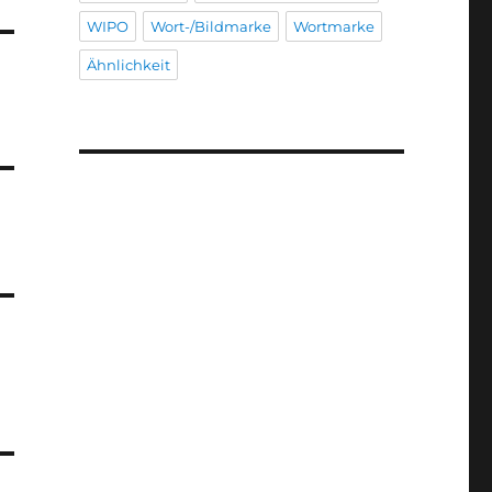
WIPO
Wort-/Bildmarke
Wortmarke
Ähnlichkeit