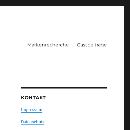
Markenrecherche
Gastbeiträge
KONTAKT
Impressum
Datenschutz