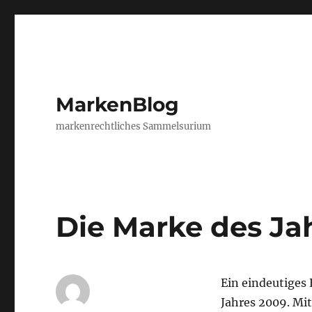
MarkenBlog
markenrechtliches Sammelsurium
Die Marke des Ja
Ein eindeutiges 
Jahres 2009. Mit