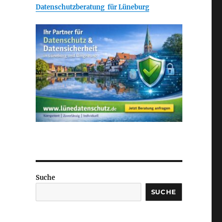
Datenschutzberatung für Lüneburg
Suche
SUCHE