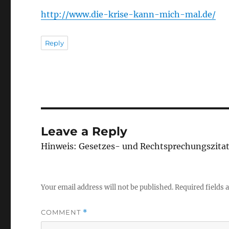
http://www.die-krise-kann-mich-mal.de/
Reply
Leave a Reply
Hinweis: Gesetzes- und Rechtsprechungszita
Your email address will not be published.
Required fields
COMMENT
*