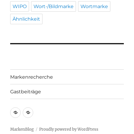
WIPO
Wort-/Bildmarke
Wortmarke
Ähnlichkeit
Markenrecherche
Gastbeiträge
Markenrecherche
Gastbeiträge
MarkenBlog
Proudly powered by WordPress