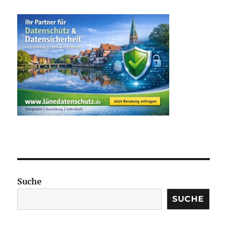
Suche
SUCHE