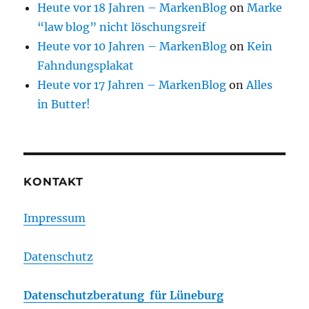
Heute vor 18 Jahren – MarkenBlog
on
Marke
“law blog” nicht löschungsreif
Heute vor 10 Jahren – MarkenBlog
on
Kein
Fahndungsplakat
Heute vor 17 Jahren – MarkenBlog
on
Alles
in Butter!
KONTAKT
Impressum
Datenschutz
Datenschutzberatung für Lüneburg