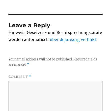
on
Leave a Reply
Hinweis: Gesetzes- und Rechtsprechungszitate
werden automatisch
über dejure.org verlinkt
Your email address will not be published.
Required fields
are marked
*
COMMENT
*