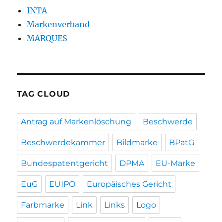
INTA
Markenverband
MARQUES
TAG CLOUD
Antrag auf Markenlöschung
Beschwerde
Beschwerdekammer
Bildmarke
BPatG
Bundespatentgericht
DPMA
EU-Marke
EuG
EUIPO
Europäisches Gericht
Farbmarke
Link
Links
Logo