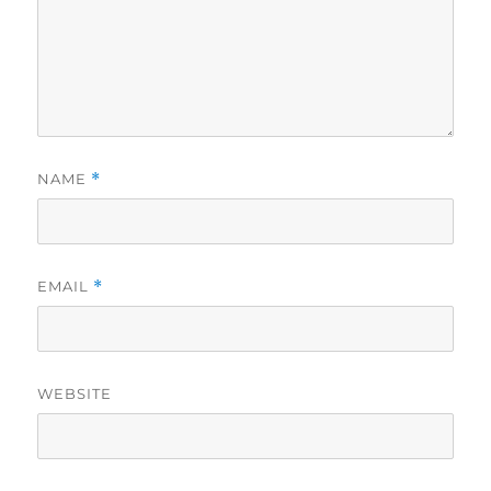
NAME
*
EMAIL
*
WEBSITE