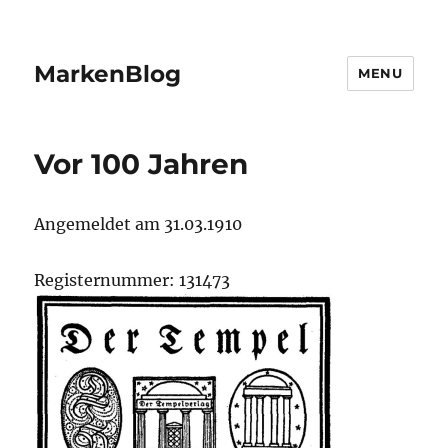
MarkenBlog
MENU
Vor 100 Jahren
Angemeldet am 31.03.1910
Registernummer: 131473