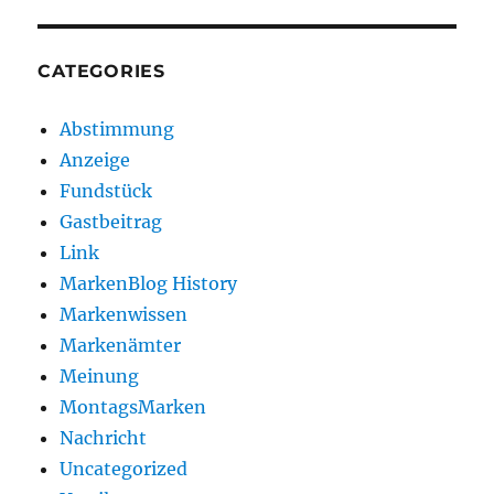
CATEGORIES
Abstimmung
Anzeige
Fundstück
Gastbeitrag
Link
MarkenBlog History
Markenwissen
Markenämter
Meinung
MontagsMarken
Nachricht
Uncategorized