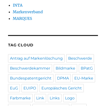
INTA
Markenverband
MARQUES
TAG CLOUD
Antrag auf Markenlöschung
Beschwerde
Beschwerdekammer
Bildmarke
BPatG
Bundespatentgericht
DPMA
EU-Marke
EuG
EUIPO
Europäisches Gericht
Farbmarke
Link
Links
Logo