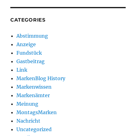
CATEGORIES
Abstimmung
Anzeige
Fundstück
Gastbeitrag
Link
MarkenBlog History
Markenwissen
Markenämter
Meinung
MontagsMarken
Nachricht
Uncategorized