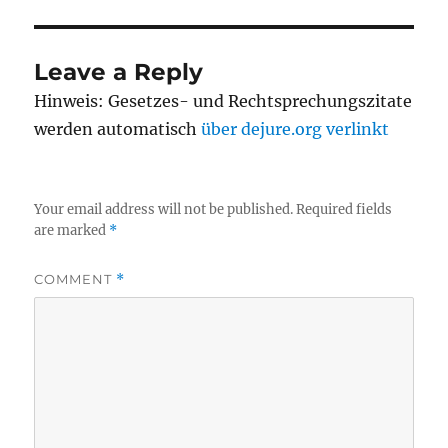
Leave a Reply
Hinweis: Gesetzes- und Rechtsprechungszitate
werden automatisch
über dejure.org verlinkt
Your email address will not be published.
Required fields
are marked
*
COMMENT
*