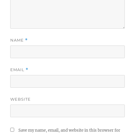
NAME
*
EMAIL
*
WEBSITE
Save my name, email, and website in this browser for