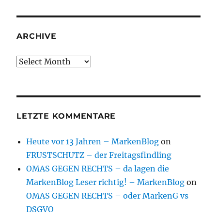
ARCHIVE
Archive
LETZTE KOMMENTARE
Heute vor 13 Jahren – MarkenBlog
on
FRUSTSCHUTZ – der Freitagsfindling
OMAS GEGEN RECHTS – da lagen die
MarkenBlog Leser richtig! – MarkenBlog
on
OMAS GEGEN RECHTS – oder MarkenG vs
DSGVO