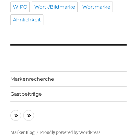
WIPO
Wort-/Bildmarke
Wortmarke
Ähnlichkeit
Markenrecherche
Gastbeiträge
Markenrecherche
Gastbeiträge
MarkenBlog
Proudly powered by WordPress