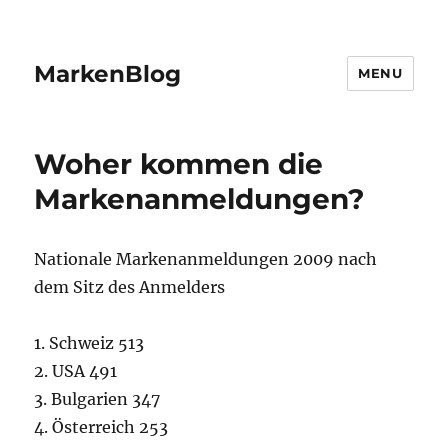
MarkenBlog
MENU
Woher kommen die
Markenanmeldungen?
Nationale Markenanmeldungen 2009 nach
dem Sitz des Anmelders
1. Schweiz 513
2. USA 491
3. Bulgarien 347
4. Österreich 253