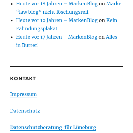
Heute vor 18 Jahren – MarkenBlog
on
Marke
“law blog” nicht löschungsreif
Heute vor 10 Jahren – MarkenBlog
on
Kein
Fahndungsplakat
Heute vor 17 Jahren – MarkenBlog
on
Alles
in Butter!
KONTAKT
Impressum
Datenschutz
Datenschutzberatung für Lüneburg