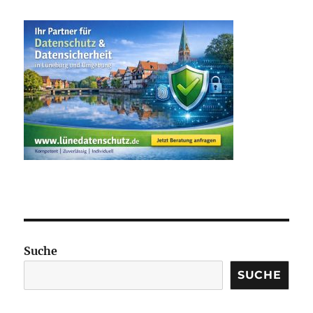
Suche
SUCHE