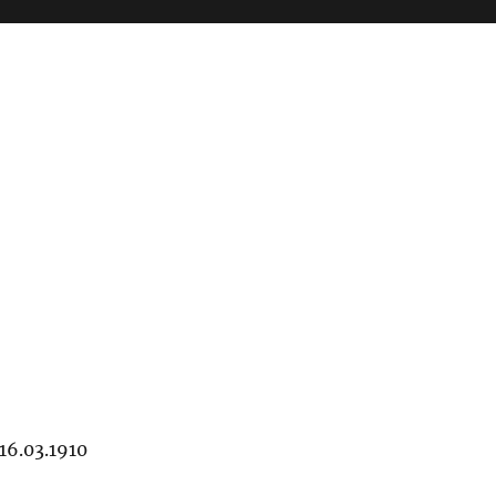
16.03.1910