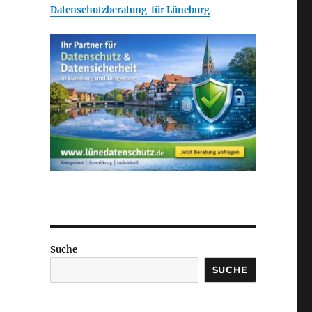
Datenschutzberatung für Lüneburg
Suche
SUCHE