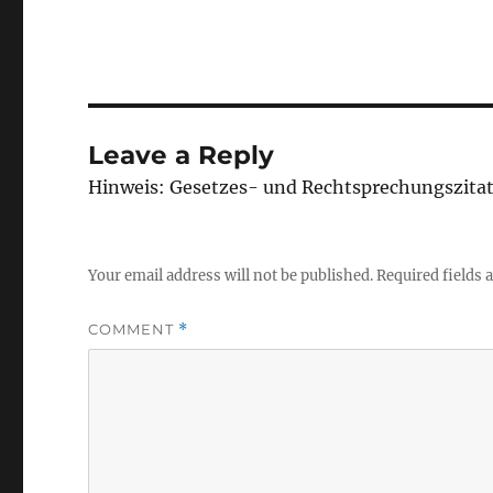
Leave a Reply
Hinweis: Gesetzes- und Rechtsprechungszita
Your email address will not be published.
Required fields
COMMENT
*