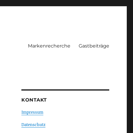
Markenrecherche
Gastbeiträge
KONTAKT
Impressum
Datenschutz