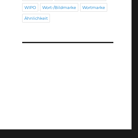
WIPO
Wort-/Bildmarke
Wortmarke
Ähnlichkeit