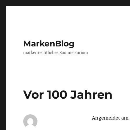
MarkenBlog
markenrechtliches Sammelsurium
Vor 100 Jahren
Angemeldet am 