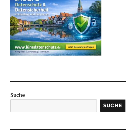
Suche
SUCHE