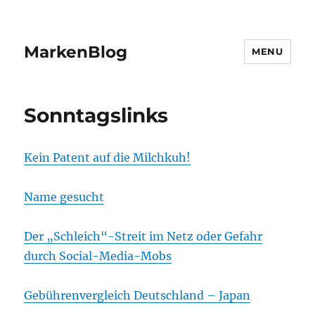
MarkenBlog
MENU
Sonntagslinks
Kein Patent auf die Milchkuh!
Name gesucht
Der „Schleich“-Streit im Netz oder Gefahr
durch Social-Media-Mobs
Gebührenvergleich Deutschland – Japan