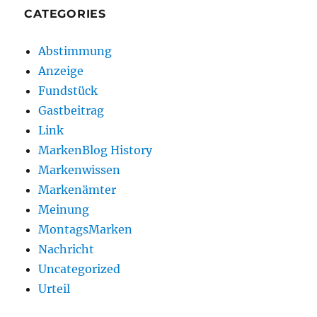
CATEGORIES
Abstimmung
Anzeige
Fundstück
Gastbeitrag
Link
MarkenBlog History
Markenwissen
Markenämter
Meinung
MontagsMarken
Nachricht
Uncategorized
Urteil