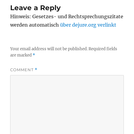
Leave a Reply
Hinweis: Gesetzes- und Rechtsprechungszitate
werden automatisch
über dejure.org verlinkt
Your email address will not be published.
Required fields
are marked
*
COMMENT
*