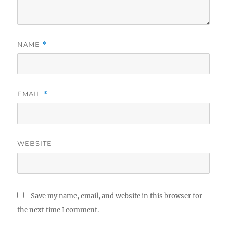
NAME
*
EMAIL
*
WEBSITE
Save my name, email, and website in this browser for
the next time I comment.