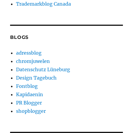
Trademarkblog Canada
BLOGS
adressblog
chromjuwelen
Datenschutz Lüneburg
Design Tagebuch
Fontblog
Kapidaenin
PR Blogger
shopblogger