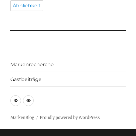
Ähnlichkeit
Markenrecherche
Gastbeiträge
Markenrecherche
Gastbeiträge
MarkenBlog
Proudly powered by WordPress