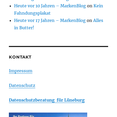
Heute vor 10 Jahren – MarkenBlog
on
Kein
Fahndungsplakat
Heute vor 17 Jahren – MarkenBlog
on
Alles
in Butter!
KONTAKT
Impressum
Datenschutz
Datenschutzberatung für Lüneburg