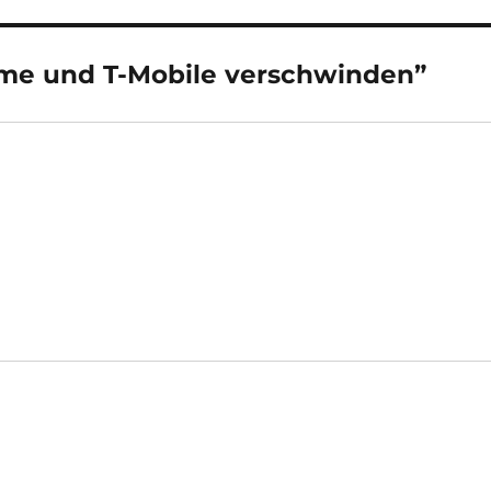
ome und T-Mobile verschwinden”