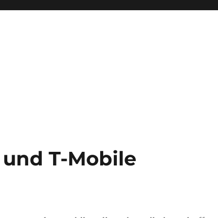
 und T-Mobile