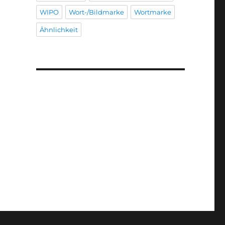
WIPO
Wort-/Bildmarke
Wortmarke
Ähnlichkeit