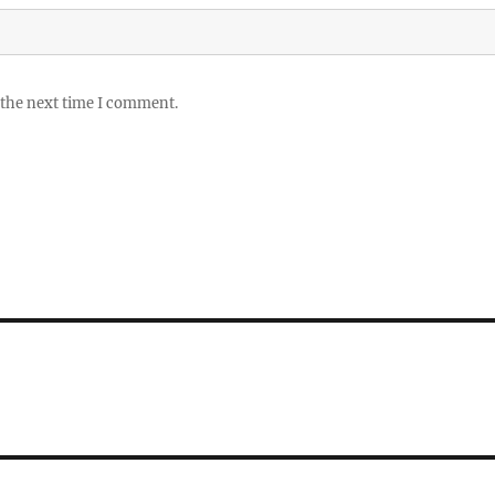
 the next time I comment.