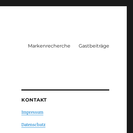
Markenrecherche
Gastbeiträge
KONTAKT
Impressum
Datenschutz