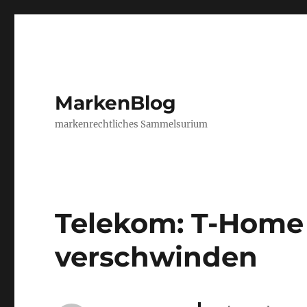
MarkenBlog
markenrechtliches Sammelsurium
Telekom: T-Home
verschwinden