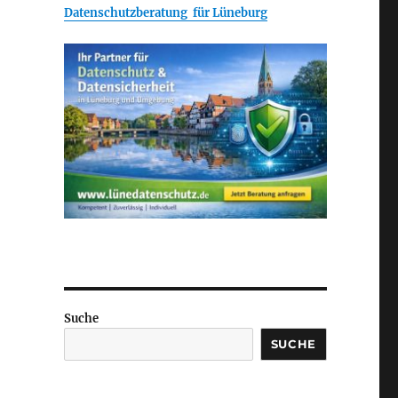
Datenschutzberatung für Lüneburg
Suche
SUCHE