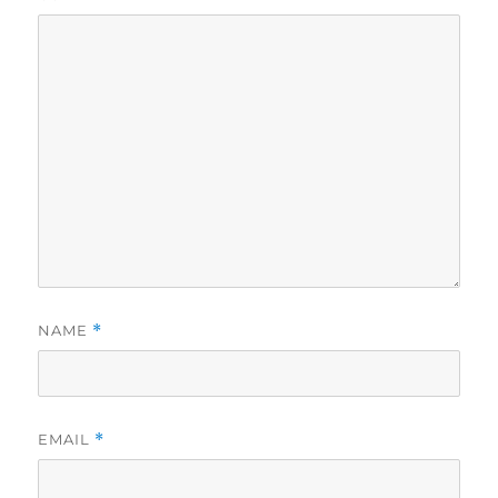
NAME
*
EMAIL
*