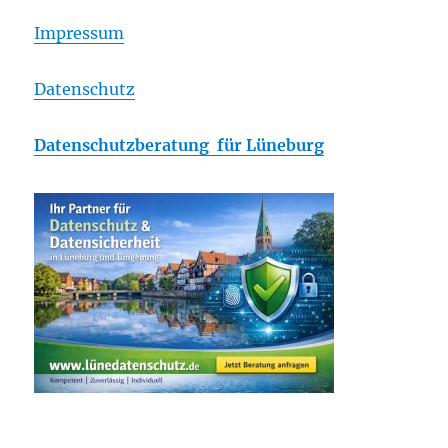
Impressum
Datenschutz
Datenschutzberatung für Lüneburg