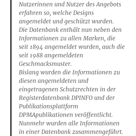
Nutzerinnen und Nutzer des Angebots
erfahren so, welche Designs
angemeldet und geschützt wurden.
Die Datenbank enthält nun neben den
Informationen zu allen Marken, die
seit 1894 angemeldet wurden, auch die
seit 1988 angemeldeten
Geschmacksmuster.
Bislang wurden die Informationen zu
diesen angemeldeten und
eingetragenen Schutzrechten in der
Registerdatenbank DPINFO und der
Publikationsplattform
DPMApublikationen veröffentlicht.
Nunmehr wurden alle Informationen
in einer Datenbank zusammengeführt.