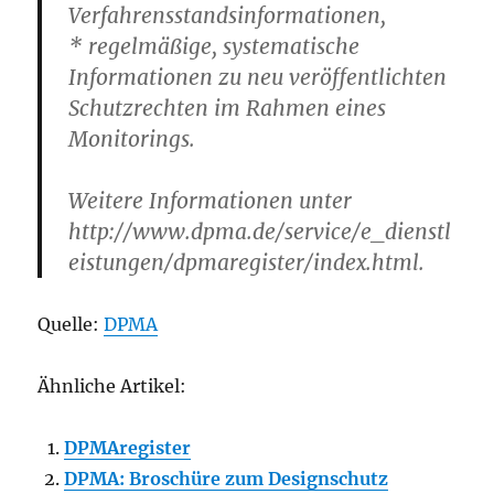
Verfahrensstandsinformationen,
* regelmäßige, systematische
Informationen zu neu veröffentlichten
Schutzrechten im Rahmen eines
Monitorings.
Weitere Informationen unter
http://www.dpma.de/service/e_dienstl
eistungen/dpmaregister/index.html.
Quelle:
DPMA
Ähnliche Artikel:
DPMAregister
DPMA: Broschüre zum Designschutz