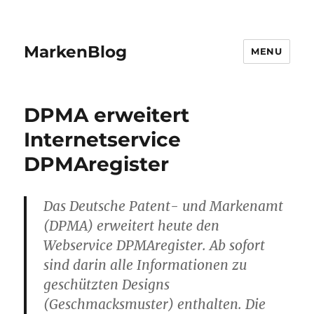
MarkenBlog
MENU
DPMA erweitert
Internetservice
DPMAregister
Das Deutsche Patent- und Markenamt
(DPMA) erweitert heute den
Webservice DPMAregister. Ab sofort
sind darin alle Informationen zu
geschützten Designs
(Geschmacksmuster) enthalten. Die