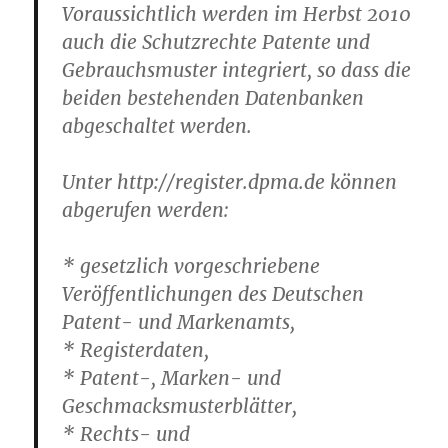
Voraussichtlich werden im Herbst 2010
auch die Schutzrechte Patente und
Gebrauchsmuster integriert, so dass die
beiden bestehenden Datenbanken
abgeschaltet werden.
Unter http://register.dpma.de können
abgerufen werden:
* gesetzlich vorgeschriebene
Veröffentlichungen des Deutschen
Patent- und Markenamts,
* Registerdaten,
* Patent-, Marken- und
Geschmacksmusterblätter,
* Rechts- und