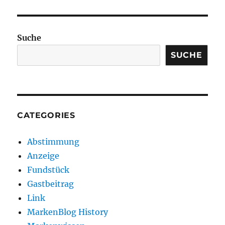
Suche
SUCHE
CATEGORIES
Abstimmung
Anzeige
Fundstück
Gastbeitrag
Link
MarkenBlog History