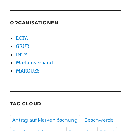
ORGANISATIONEN
ECTA
GRUR
INTA
Markenverband
MARQUES
TAG CLOUD
Antrag auf Markenlöschung
Beschwerde