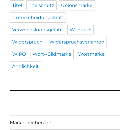
Titel
Titelschutz
Unionsmarke
Unterscheidungskraft
Verwechslungsgefahr
Werktitel
Widerspruch
Widerspruchsverfahren
WIPO
Wort-/Bildmarke
Wortmarke
Ähnlichkeit
Markenrecherche