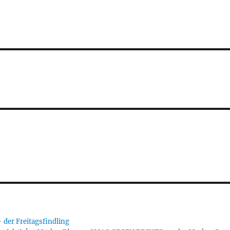
er Freitagsfindling