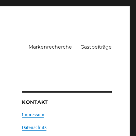
Markenrecherche
Gastbeiträge
KONTAKT
Impressum
Datenschutz