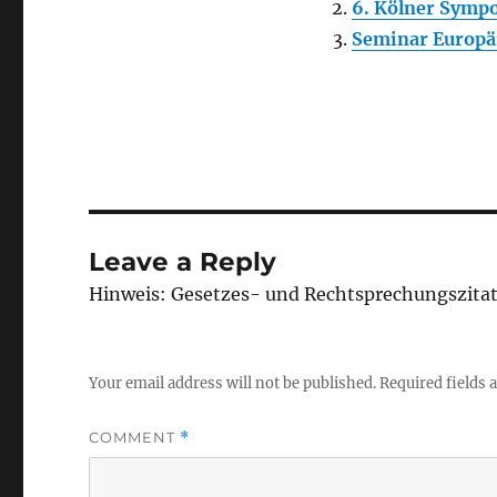
6. Kölner Symp
Seminar Europäi
Leave a Reply
Hinweis: Gesetzes- und Rechtsprechungszita
Your email address will not be published.
Required fields
COMMENT
*