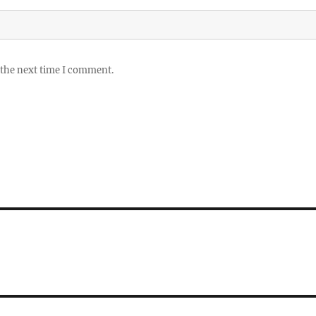
 the next time I comment.