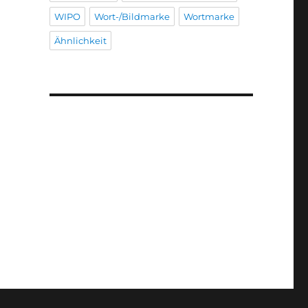
WIPO
Wort-/Bildmarke
Wortmarke
Ähnlichkeit