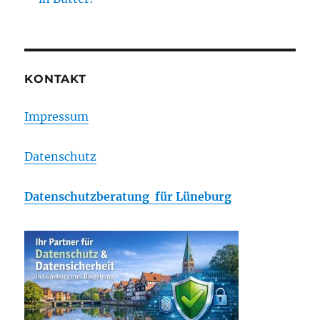
KONTAKT
Impressum
Datenschutz
Datenschutzberatung für Lüneburg