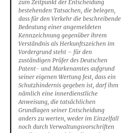
zum Zeitpunkt der Entscheidung
bestehenden Tatsachen, die belegen,
dass für den Verkehr die beschreibende
Bedeutung einer angemeldeten
Kennzeichnung gegenüber ihrem
Verständnis als Herkunftszeichen im
Vordergrund steht – für den
zuständigen Prüfer des Deutschen
Patent- und Markenamtes aufgrund
seiner eigenen Wertung fest, dass ein
Schutzhindernis gegeben ist, darf ihm
nämlich eine innerdienstliche
Anweisung, die tatsächlichen
Grundlagen seiner Entscheidung
anders zu werten, weder im Einzelfall
noch durch Verwaltungsvorschriften