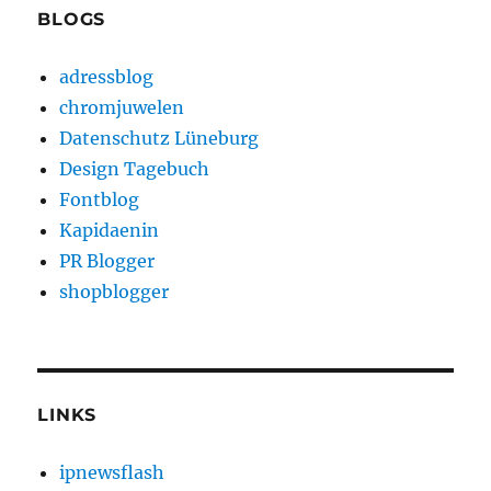
BLOGS
adressblog
chromjuwelen
Datenschutz Lüneburg
Design Tagebuch
Fontblog
Kapidaenin
PR Blogger
shopblogger
LINKS
ipnewsflash