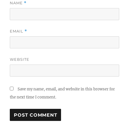
NAME
*
EMAIL
*
WEBSITE
Save my name, email, and website in this browser for
the next time I comment.