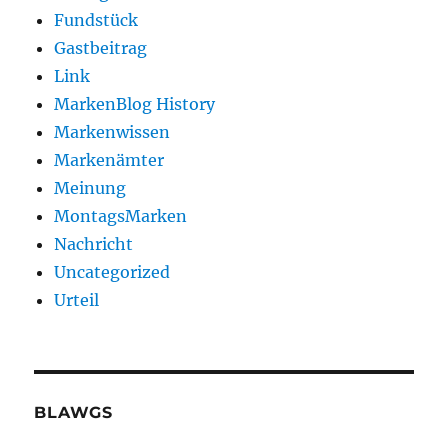
Fundstück
Gastbeitrag
Link
MarkenBlog History
Markenwissen
Markenämter
Meinung
MontagsMarken
Nachricht
Uncategorized
Urteil
BLAWGS