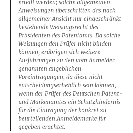
erteilt werden; solche allgemeinen
Anweisungen überschritten das nach
allgemeiner Ansicht nur eingeschränkt
bestehende Weisungsrecht des
Präsidenten des Patentamts. Da solche
Weisungen den Prüfer nicht binden
können, erübrigen sich weitere
Ausführungen zu den vom Anmelder
genannten angeblichen
Voreintragungen, da diese nicht
entscheidungserheblich sein können,
wenn der Prüfer des Deutschen Patent-
und Markenamtes ein Schutzhindernis
für die Eintragung der konkret zu
beurteilenden Anmeldemarke für
gegeben erachtet.