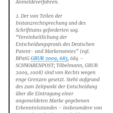
Anmeldeverfahren.
2. Der von Teilen der
Instanzrechtsprechung und des
Schrifttums geforderten sog.
“Vereinheitlichung der
Entscheidungspraxis des Deutschen
Patent- und Markenamtes” (vgl.
BPatG
GRUR 2009, 683
, 684 –
SCHWABENPOST; Töbelmann, GRUR
2009, 1008) sind von Rechts wegen
enge Grenzen gesetzt. Steht aufgrund
des zum Zeitpunkt der Entscheidung
über die Eintragung einer
angemeldeten Marke gegebenen
Erkenntnisstandes – insbesondere von