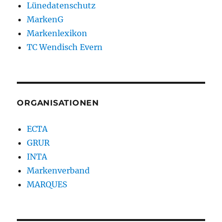
Lünedatenschutz
MarkenG
Markenlexikon
TC Wendisch Evern
ORGANISATIONEN
ECTA
GRUR
INTA
Markenverband
MARQUES