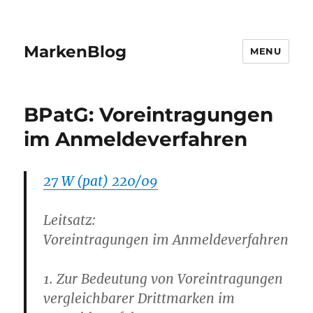
MarkenBlog
MENU
BPatG: Voreintragungen
im Anmeldeverfahren
27 W (pat) 220/09
Leitsatz:
Voreintragungen im Anmeldeverfahren
1. Zur Bedeutung von Voreintragungen
vergleichbarer Drittmarken im