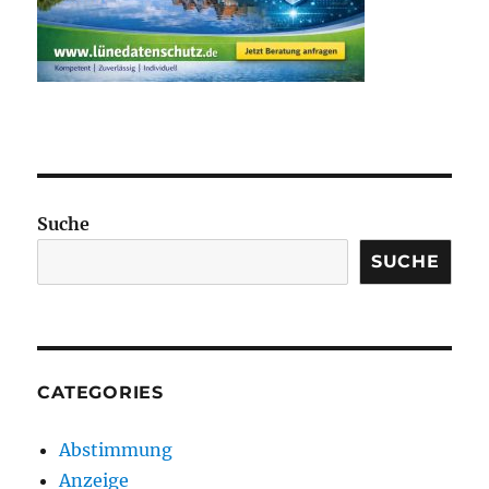
Suche
SUCHE
CATEGORIES
Abstimmung
Anzeige