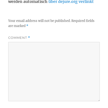
werden automatisch
über dejure.org verlinkt
Your email address will not be published.
Required fields
are marked
*
COMMENT
*